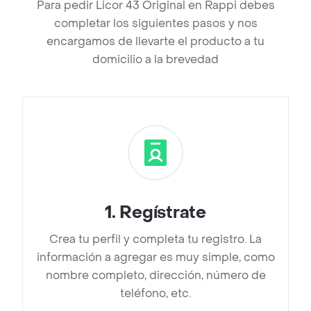
Para pedir Licor 43 Original en Rappi debes
completar los siguientes pasos y nos
encargamos de llevarte el producto a tu
domicilio a la brevedad
1
.
Regístrate
Crea tu perfil y completa tu registro. La
información a agregar es muy simple, como
nombre completo, dirección, número de
teléfono, etc.