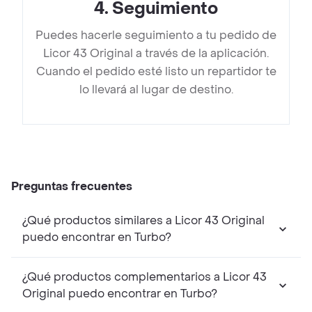
4
.
Seguimiento
Puedes hacerle seguimiento a tu pedido de
Licor 43 Original a través de la aplicación.
Cuando el pedido esté listo un repartidor te
lo llevará al lugar de destino.
Preguntas frecuentes
¿Qué productos similares a Licor 43 Original
puedo encontrar en Turbo?
¿Qué productos complementarios a Licor 43
Original puedo encontrar en Turbo?