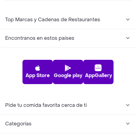
Top Marcas y Cadenas de Restaurantes
Encontranos en estos países
App Store
Google play
AppGallery
Pide tu comida favorita cerca de ti
Categorías