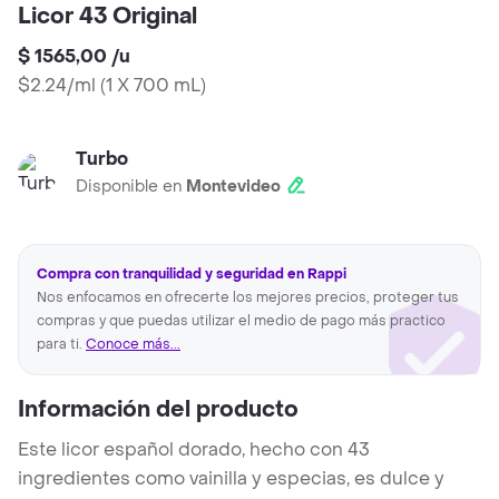
Licor 43 Original
$ 1565,00
/
u
$2.24/ml
(
1 X 700 mL
)
Turbo
Disponible en
Montevideo
Compra con tranquilidad y seguridad en Rappi
Nos enfocamos en ofrecerte los mejores precios, proteger tus
compras y que puedas utilizar el medio de pago más practico
para ti.
Conoce más...
Información del producto
Este licor español dorado, hecho con 43
ingredientes como vainilla y especias, es dulce y