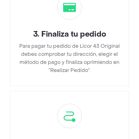
3
.
Finaliza tu pedido
Para pagar tu pedido de Licor 43 Original
debes comprobar tu dirección, elegir el
método de pago y finaliza oprimiendo en
“Realizar Pedido”.