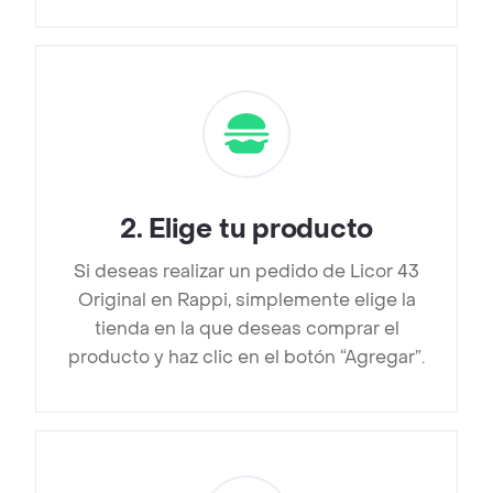
2
.
Elige tu producto
Si deseas realizar un pedido de Licor 43
Original en Rappi, simplemente elige la
tienda en la que deseas comprar el
producto y haz clic en el botón “Agregar”.