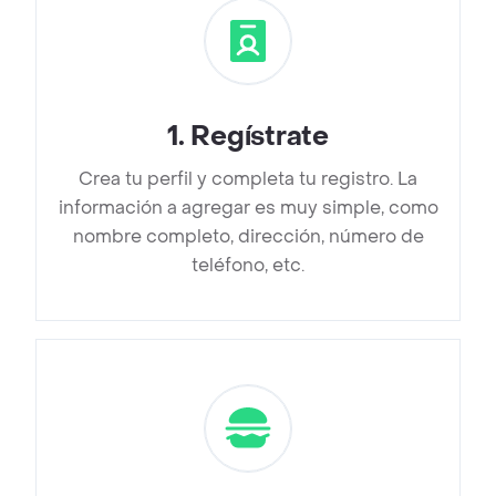
1
.
Regístrate
Crea tu perfil y completa tu registro. La
información a agregar es muy simple, como
nombre completo, dirección, número de
teléfono, etc.