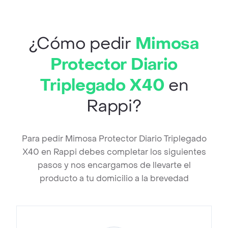
¿Cómo pedir
Mimosa
Protector Diario
Triplegado X40
en
Rappi?
Para pedir Mimosa Protector Diario Triplegado
X40 en Rappi debes completar los siguientes
pasos y nos encargamos de llevarte el
producto a tu domicilio a la brevedad