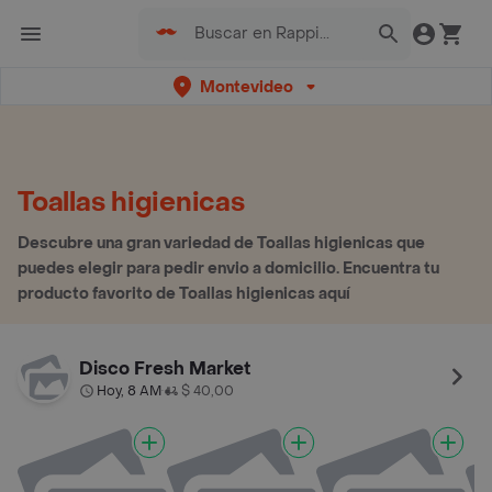
Montevideo
Toallas higienicas
Descubre una gran variedad de Toallas higienicas que
puedes elegir para pedir envio a domicilio. Encuentra tu
producto favorito de Toallas higienicas aquí
Disco Fresh Market
Hoy, 8 AM
$ 40,00
•