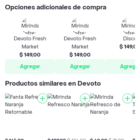
Opciones adicionales de compra
Devoto Fresh
Devoto Fresh
Disco
Market
Market
$ 149,0
$ 149,00
$ 149,00
Agregar
Agregar
Agrega
Productos similares en Devoto