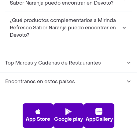
Sabor Naranja puedo encontrar en Devoto?
¿Qué productos complementarios a Mirinda
Refresco Sabor Naranja puedo encontrar en
Devoto?
Top Marcas y Cadenas de Restaurantes
Encontranos en estos países
App Store
Google play
AppGallery