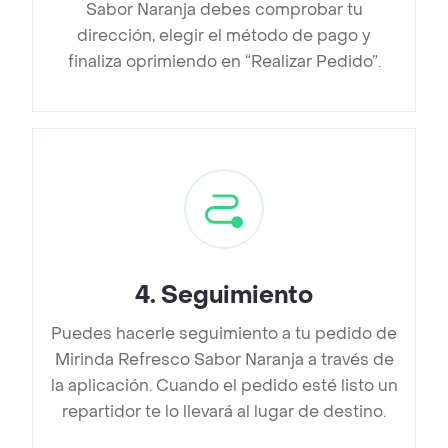
Sabor Naranja debes comprobar tu
dirección, elegir el método de pago y
finaliza oprimiendo en “Realizar Pedido”.
4
.
Seguimiento
Puedes hacerle seguimiento a tu pedido de
Mirinda Refresco Sabor Naranja a través de
la aplicación. Cuando el pedido esté listo un
repartidor te lo llevará al lugar de destino.