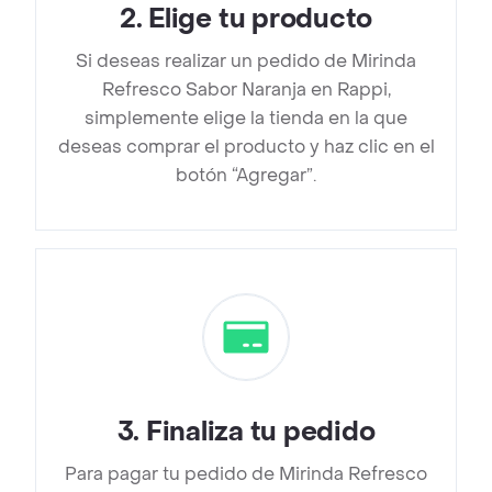
2
.
Elige tu producto
Si deseas realizar un pedido de Mirinda
Refresco Sabor Naranja en Rappi,
simplemente elige la tienda en la que
deseas comprar el producto y haz clic en el
botón “Agregar”.
3
.
Finaliza tu pedido
Para pagar tu pedido de Mirinda Refresco