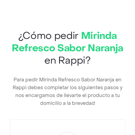
¿Cómo pedir
Mirinda
Refresco Sabor Naranja
en Rappi?
Para pedir Mirinda Refresco Sabor Naranja en
Rappi debes completar los siguientes pasos y
nos encargamos de llevarte el producto a tu
domicilio a la brevedad