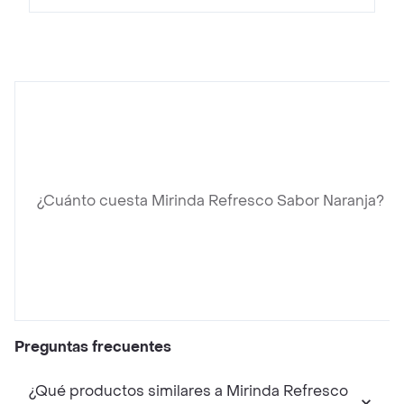
¿Cuánto cuesta Mirinda Refresco Sabor Naranja?
Preguntas frecuentes
¿Qué productos similares a Mirinda Refresco