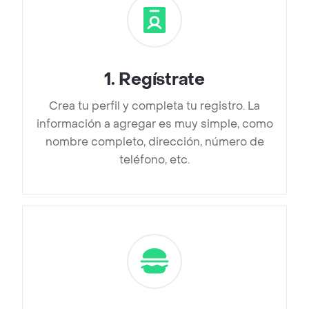
1
.
Regístrate
Crea tu perfil y completa tu registro. La
información a agregar es muy simple, como
nombre completo, dirección, número de
teléfono, etc.