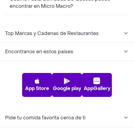
encontrar en Micro Macro?
Top Marcas y Cadenas de Restaurantes
Encontranos en estos países
App Store
Google play
AppGallery
Pide tu comida favorita cerca de ti