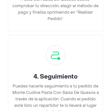
comprobar tu dirección, elegir el método de
pago y finaliza oprimiendo en “Realizar
Pedido”.
4
.
Seguimiento
Puedes hacerle seguimiento a tu pedido de
Monte Cudine Pasta Con Salsa De Quesos a
través de la aplicación. Cuando el pedido
esté listo un repartidor te lo llevará al lugar