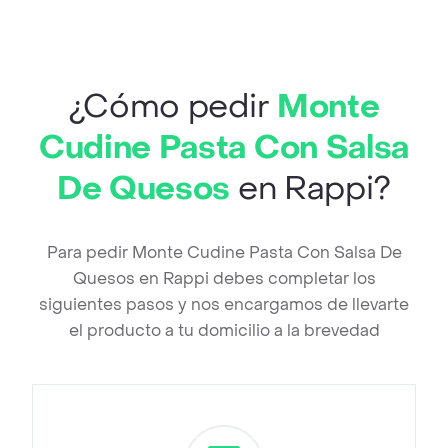
¿Cómo pedir
Monte
Cudine Pasta Con Salsa
De Quesos
en Rappi?
Para pedir Monte Cudine Pasta Con Salsa De
Quesos en Rappi debes completar los
siguientes pasos y nos encargamos de llevarte
el producto a tu domicilio a la brevedad