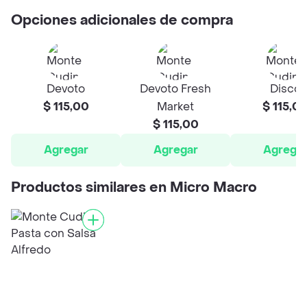
Opciones adicionales de compra
Devoto
Devoto Fresh
Disco
$ 115,00
Market
$ 115,0
$ 115,00
Agregar
Agregar
Agrega
Productos similares en Micro Macro