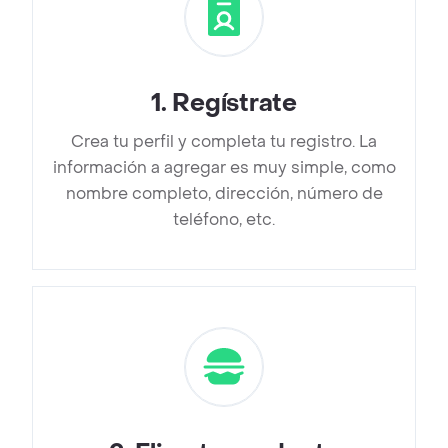
1
.
Regístrate
Crea tu perfil y completa tu registro. La
información a agregar es muy simple, como
nombre completo, dirección, número de
teléfono, etc.