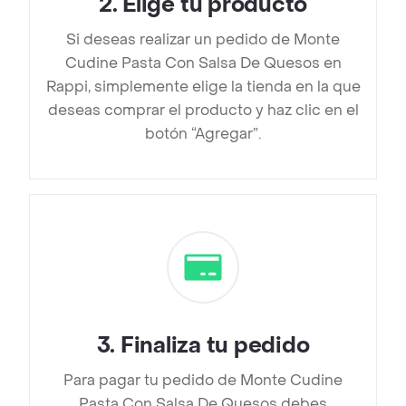
2
.
Elige tu producto
Si deseas realizar un pedido de Monte
Cudine Pasta Con Salsa De Quesos en
Rappi, simplemente elige la tienda en la que
deseas comprar el producto y haz clic en el
botón “Agregar”.
3
.
Finaliza tu pedido
Para pagar tu pedido de Monte Cudine
Pasta Con Salsa De Quesos debes