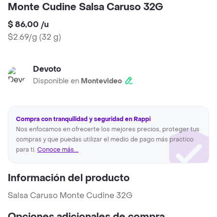
Monte Cudine Salsa Caruso 32G
$ 86,00
/
u
$2.69/g
(
32 g
)
Devoto
Disponible en
Montevideo
Compra con tranquilidad y seguridad en Rappi
Nos enfocamos en ofrecerte los mejores precios, proteger tus
compras y que puedas utilizar el medio de pago más practico
para ti.
Conoce más...
Información del producto
Salsa Caruso Monte Cudine 32G