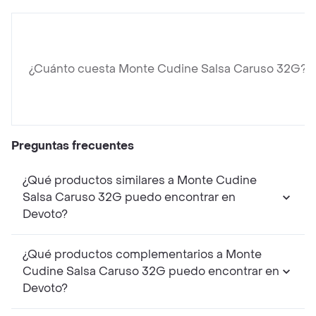
¿Cuánto cuesta Monte Cudine Salsa Caruso 32G?
Preguntas frecuentes
¿Qué productos similares a Monte Cudine
Salsa Caruso 32G puedo encontrar en
Devoto?
¿Qué productos complementarios a Monte
Cudine Salsa Caruso 32G puedo encontrar en
Devoto?