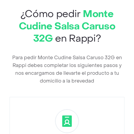
¿Cómo pedir
Monte
Cudine Salsa Caruso
32G
en Rappi?
Para pedir Monte Cudine Salsa Caruso 32G en
Rappi debes completar los siguientes pasos y
nos encargamos de llevarte el producto a tu
domicilio a la brevedad