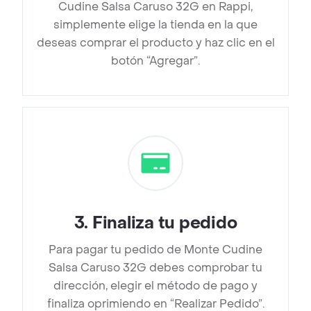
Cudine Salsa Caruso 32G en Rappi,
simplemente elige la tienda en la que
deseas comprar el producto y haz clic en el
botón “Agregar”.
3
.
Finaliza tu pedido
Para pagar tu pedido de Monte Cudine
Salsa Caruso 32G debes comprobar tu
dirección, elegir el método de pago y
finaliza oprimiendo en “Realizar Pedido”.