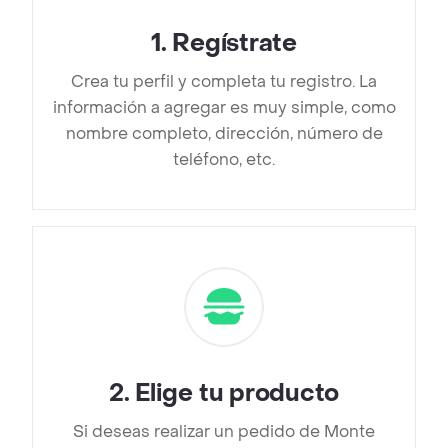
1
.
Regístrate
Crea tu perfil y completa tu registro. La
información a agregar es muy simple, como
nombre completo, dirección, número de
teléfono, etc.
2
.
Elige tu producto
Si deseas realizar un pedido de Monte