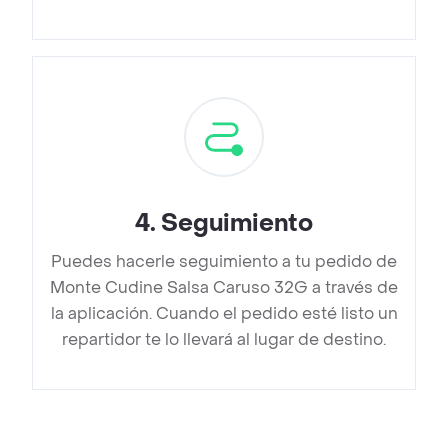
4
.
Seguimiento
Puedes hacerle seguimiento a tu pedido de
Monte Cudine Salsa Caruso 32G a través de
la aplicación. Cuando el pedido esté listo un
repartidor te lo llevará al lugar de destino.