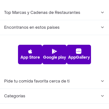
Top Marcas y Cadenas de Restaurantes
Encontranos en estos países
App Store
Google play
AppGallery
Pide tu comida favorita cerca de ti
Categorías