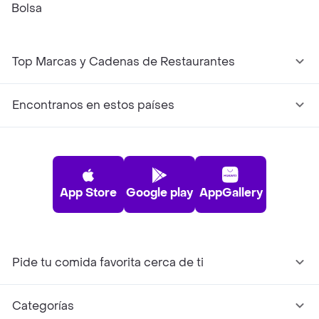
Bolsa
Top Marcas y Cadenas de Restaurantes
Encontranos en estos países
App Store
Google play
AppGallery
Pide tu comida favorita cerca de ti
Categorías