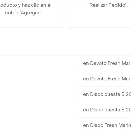
oducto y haz clic en el
“Realizar Pedido”.
botón “Agregar”.
en Devoto Fresh Mar
en Devoto Fresh Mar
en Disco cuesta $ 2
en Disco cuesta $ 2
en Disco Fresh Mark