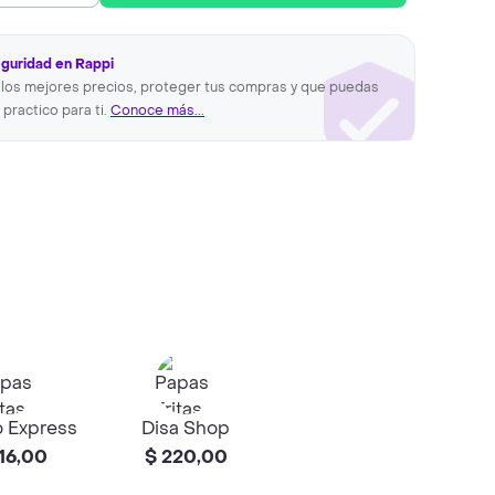
eguridad en Rappi
los mejores precios, proteger tus compras y que puedas
 practico para ti.
Conoce más...
 Express
Disa Shop
16,00
$ 220,00