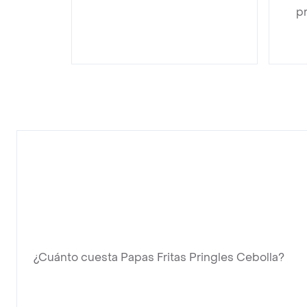
pr
¿Cuánto cuesta Papas Fritas Pringles Cebolla?