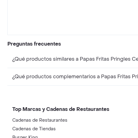
Preguntas frecuentes
¿Qué productos similares a Papas Fritas Pringles 
¿Qué productos complementarios a Papas Fritas Pr
Top Marcas y Cadenas de Restaurantes
Cadenas de Restaurantes
Cadenas de Tiendas
Burger King