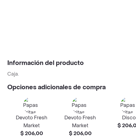
Información del producto
Caja.
Opciones adicionales de compra
Devoto Fresh
Devoto Fresh
Disco
Market
Market
$ 206,
$ 206,00
$ 206,00