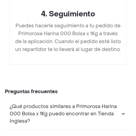
4
.
Seguimiento
Puedes hacerle seguimiento a tu pedido de
Primorosa Harina 000 Bolsa x 1Kg a través
de la aplicación. Cuando el pedido esté listo
un repartidor te lo llevará al lugar de destino.
Preguntas frecuentes
¿Qué productos similares a Primorosa Harina
000 Bolsa x 1Kg puedo encontrar en Tienda
Inglesa?