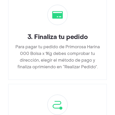
3
.
Finaliza tu pedido
Para pagar tu pedido de Primorosa Harina
000 Bolsa x 1Kg debes comprobar tu
dirección, elegir el método de pago y
finaliza oprimiendo en “Realizar Pedido”.