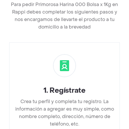
Para pedir Primorosa Harina 000 Bolsa x 1Kg en
Rappi debes completar los siguientes pasos y
nos encargamos de llevarte el producto a tu
domicilio a la brevedad
1
.
Regístrate
Crea tu perfil y completa tu registro. La
información a agregar es muy simple, como
nombre completo, dirección, número de
teléfono, etc.