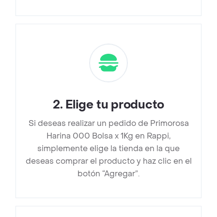
2
.
Elige tu producto
Si deseas realizar un pedido de Primorosa
Harina 000 Bolsa x 1Kg en Rappi,
simplemente elige la tienda en la que
deseas comprar el producto y haz clic en el
botón “Agregar”.