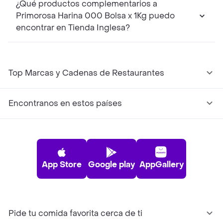
¿Qué productos complementarios a
Primorosa Harina 000 Bolsa x 1Kg puedo
encontrar en Tienda Inglesa?
Top Marcas y Cadenas de Restaurantes
Encontranos en estos países
App Store
Google play
AppGallery
Pide tu comida favorita cerca de ti