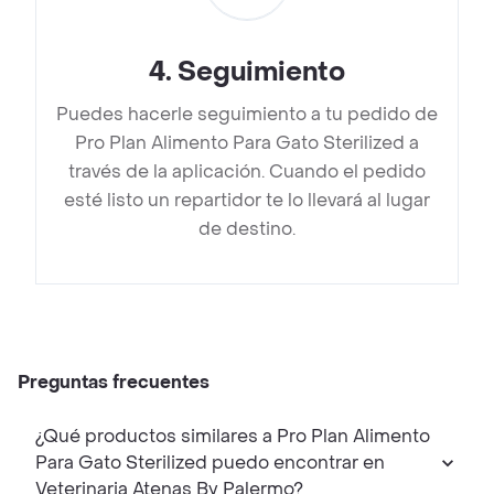
4
.
Seguimiento
Puedes hacerle seguimiento a tu pedido de
Pro Plan Alimento Para Gato Sterilized a
través de la aplicación. Cuando el pedido
esté listo un repartidor te lo llevará al lugar
de destino.
Preguntas frecuentes
¿Qué productos similares a Pro Plan Alimento
Para Gato Sterilized puedo encontrar en
Veterinaria Atenas By Palermo?