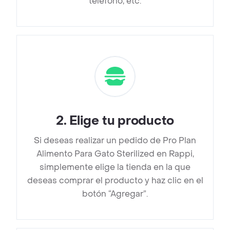
teléfono, etc.
2
.
Elige tu producto
Si deseas realizar un pedido de Pro Plan
Alimento Para Gato Sterilized en Rappi,
simplemente elige la tienda en la que
deseas comprar el producto y haz clic en el
botón “Agregar”.