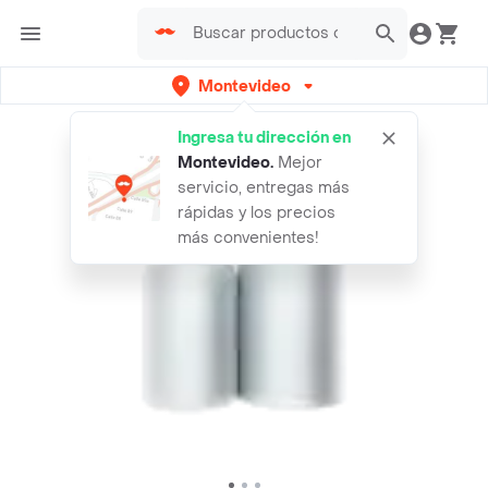
Montevideo
Ingresa tu dirección en
Montevideo
.
Mejor
servicio, entregas más
rápidas y los precios
más convenientes!