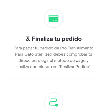
3
.
Finaliza tu pedido
Para pagar tu pedido de Pro Plan Alimento
Para Gato Sterilized debes comprobar tu
dirección, elegir el método de pago y
finaliza oprimiendo en “Realizar Pedido”.