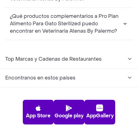
¿Qué productos complementarios a Pro Plan
Alimento Para Gato Sterilized puedo
encontrar en Veterinaria Atenas By Palermo?
Top Marcas y Cadenas de Restaurantes
Encontranos en estos países
App Store
Google play
AppGallery