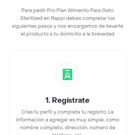
Para pedir Pro Plan Alimento Para Gato
Sterilized en Rappi debes completar los
siguientes pasos y nos encargamos de llevarte
el producto a tu domicilio a la brevedad
1
.
Regístrate
Crea tu perfil y completa tu registro. La
información a agregar es muy simple, como
nombre completo, dirección, número de