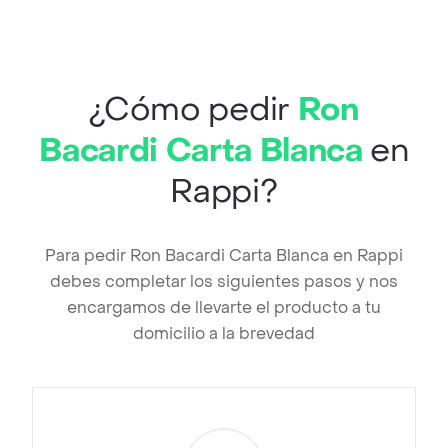
¿Cómo pedir
Ron
Bacardi Carta Blanca
en
Rappi?
Para pedir Ron Bacardi Carta Blanca en Rappi
debes completar los siguientes pasos y nos
encargamos de llevarte el producto a tu
domicilio a la brevedad