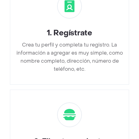
1
.
Regístrate
Crea tu perfil y completa tu registro. La
información a agregar es muy simple, como
nombre completo, dirección, número de
teléfono, etc.