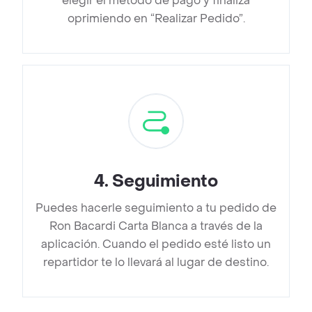
elegir el método de pago y finaliza
oprimiendo en “Realizar Pedido”.
4
.
Seguimiento
Puedes hacerle seguimiento a tu pedido de
Ron Bacardi Carta Blanca a través de la
aplicación. Cuando el pedido esté listo un
repartidor te lo llevará al lugar de destino.