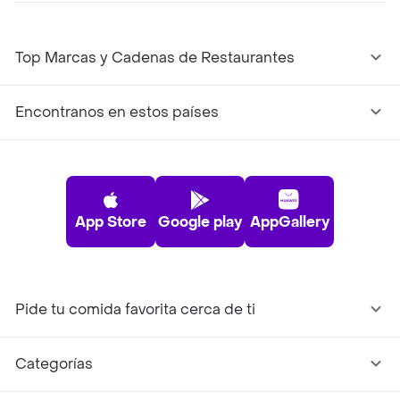
Top Marcas y Cadenas de Restaurantes
Encontranos en estos países
App Store
Google play
AppGallery
Pide tu comida favorita cerca de ti
Categorías