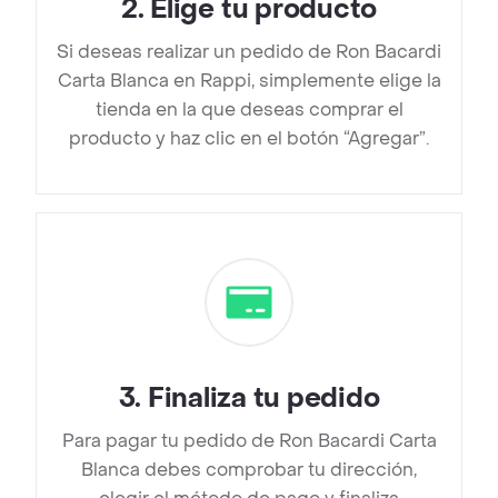
2
.
Elige tu producto
Si deseas realizar un pedido de Ron Bacardi
Carta Blanca en Rappi, simplemente elige la
tienda en la que deseas comprar el
producto y haz clic en el botón “Agregar”.
3
.
Finaliza tu pedido
Para pagar tu pedido de Ron Bacardi Carta
Blanca debes comprobar tu dirección,