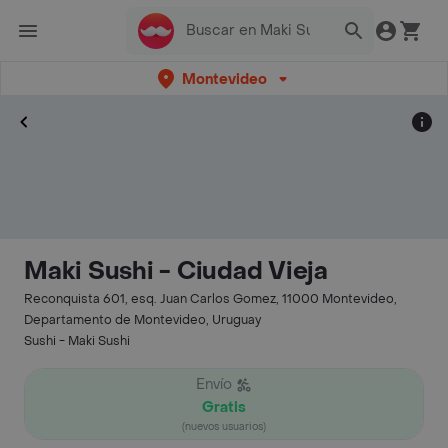
Montevideo
Maki Sushi - Ciudad Vieja
Reconquista 601, esq. Juan Carlos Gomez, 11000 Montevideo,
Departamento de Montevideo, Uruguay
Sushi - Maki Sushi
Envío
Gratis
(nuevos usuarios)