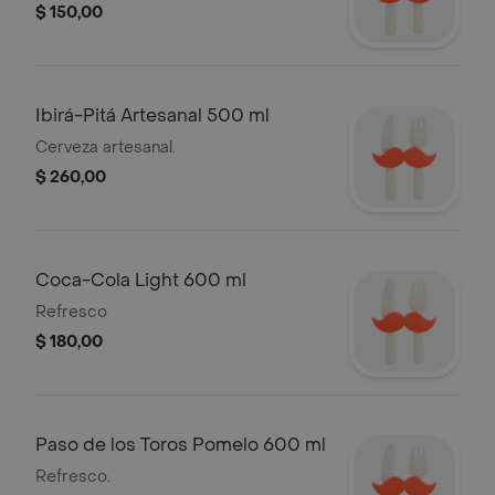
$ 150,00
Ibirá-Pitá Artesanal 500 ml
Cerveza artesanal.
$ 260,00
Coca-Cola Light 600 ml
Refresco
$ 180,00
Paso de los Toros Pomelo 600 ml
Refresco.