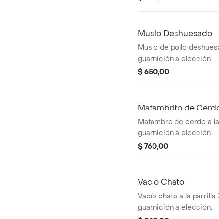
Muslo Deshuesado
Muslo de pollo deshue
guarnición a elección.
$ 650,00
Matambrito de Cerd
Matambre de cerdo a la 
guarnición a elección.
$ 760,00
Vacío Chato
Vacío chato a la parrill
guarnición a elección.