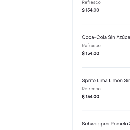
Refresco
$ 154,00
Coca-Cola Sin Azúca
Refresco
$ 154,00
Sprite Lima Limón Si
Refresco
$ 154,00
Schweppes Pomelo S