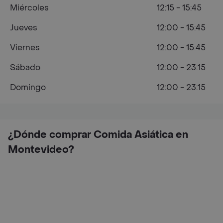
Miércoles
12:15 - 15:45
Jueves
12:00 - 15:45
Viernes
12:00 - 15:45
Sábado
12:00 - 23:15
Domingo
12:00 - 23:15
¿Dónde comprar Comida Asiática en
Montevideo?