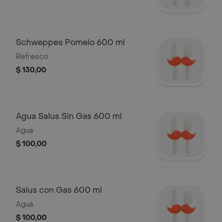
Schweppes Pomelo 600 ml
Refresco
$ 130,00
Agua Salus Sin Gas 600 ml
Agua
$ 100,00
Salus con Gas 600 ml
Agua
$ 100,00