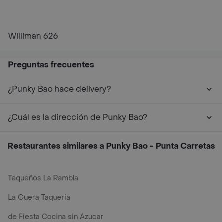
Williman 626
Preguntas frecuentes
¿Punky Bao hace delivery?
¿Cuál es la dirección de Punky Bao?
Restaurantes similares a Punky Bao - Punta Carretas
Tequeños La Rambla
La Guera Taqueria
de Fiesta Cocina sin Azucar