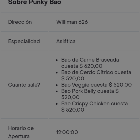
Sobre Punky Bao
Dirección
Williman 626
Especialidad
Asiática
Bao de Carne Braseada
cuesta $ 520,00
Bao de Cerdo Cítrico cuesta
$ 520,00
Cuanto sale?
Bao Veggie cuesta $ 520,00
Bao Pork Belly cuesta $
520,00
Bao Crispy Chicken cuesta
$ 520,00
Horario de
12:00:00
Apertura