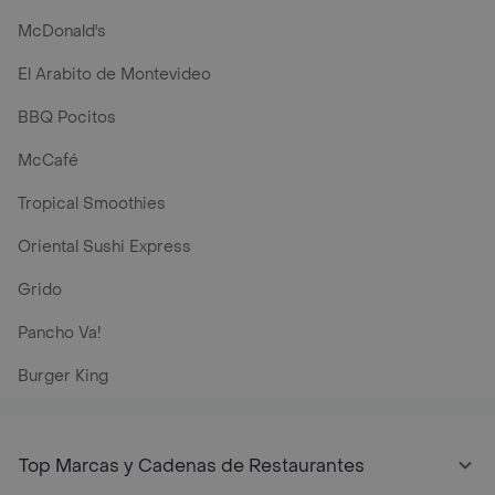
McDonald's
El Arabito de Montevideo
BBQ Pocitos
McCafé
Tropical Smoothies
Oriental Sushi Express
Grido
Pancho Va!
Burger King
Top Marcas y Cadenas de Restaurantes