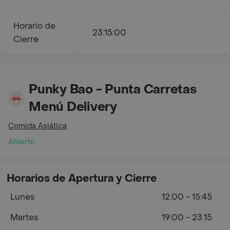
Horario de
23:15:00
Cierre
Punky Bao - Punta Carretas
Menú Delivery
Comida Asiática
Abierto
Horarios de Apertura y Cierre
Lunes
12:00 - 15:45
Martes
19:00 - 23:15