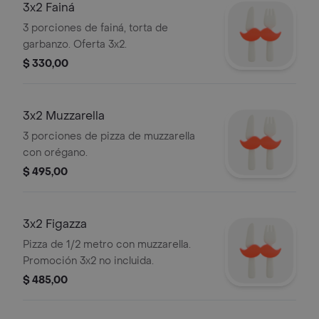
3x2 Fainá
3 porciones de fainá, torta de
garbanzo. Oferta 3x2.
$ 330,00
3x2 Muzzarella
3 porciones de pizza de muzzarella
con orégano.
$ 495,00
3x2 Figazza
Pizza de 1/2 metro con muzzarella.
Promoción 3x2 no incluida.
$ 485,00