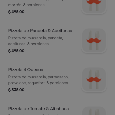
morrón. 8 porciones.
$ 495,00
Pizzeta de Panceta & Aceitunas
Pizzeta de muzzarella, panceta,
aceitunas. 8 porciones.
$ 495,00
Pizzeta 4 Quesos
Pizzeta de muzzarella, parmesano,
provolone, roquefort. 8 porciones.
$ 535,00
Pizzeta de Tomate & Albahaca