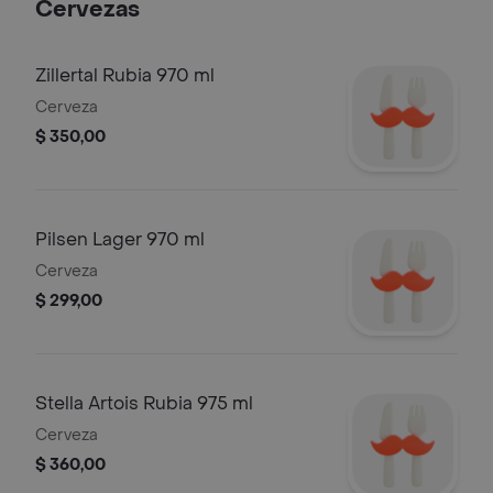
Cervezas
Zillertal Rubia 970 ml
Cerveza
$ 350,00
Pilsen Lager 970 ml
Cerveza
$ 299,00
Stella Artois Rubia 975 ml
Cerveza
$ 360,00