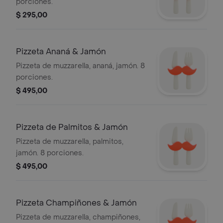
porciones.
$ 295,00
Pizzeta Ananá & Jamón
Pizzeta de muzzarella, ananá, jamón. 8
porciones.
$ 495,00
Pizzeta de Palmitos & Jamón
Pizzeta de muzzarella, palmitos,
jamón. 8 porciones.
$ 495,00
Pizzeta Champiñones & Jamón
Pizzeta de muzzarella, champiñones,