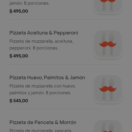
jamón. 8 porciones.
$ 495,00
Pizzeta Aceituna & Pepperoni
Pizzeta de muzzarella, aceituna,
pepperoni. 8 porciones.
$ 495,00
Pizzeta Huevo, Palmitos & Jamón
Pizzeta de muzzarella con huevo,
palmitos y jamón. 8 porciones.
$ 545,00
Pizzeta de Panceta & Morrón
Pizzeta de muzzarella, panceta,