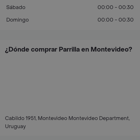
Sábado
00:00 - 00:30
Domingo
00:00 - 00:30
¿Dónde comprar Parrilla en Montevideo?
Cabildo 1951, Montevideo Montevideo Department,
Uruguay