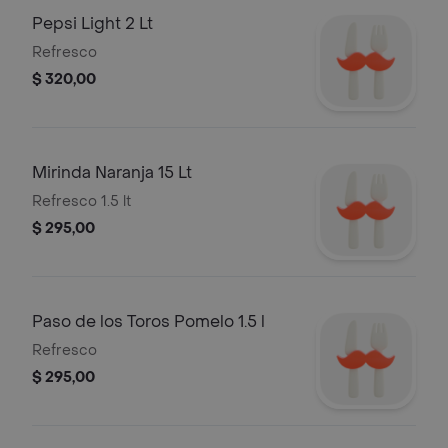
Pepsi Light 2 Lt
Refresco
$ 320,00
Mirinda Naranja 15 Lt
Refresco 1.5 lt
$ 295,00
Paso de los Toros Pomelo 1.5 l
Refresco
$ 295,00