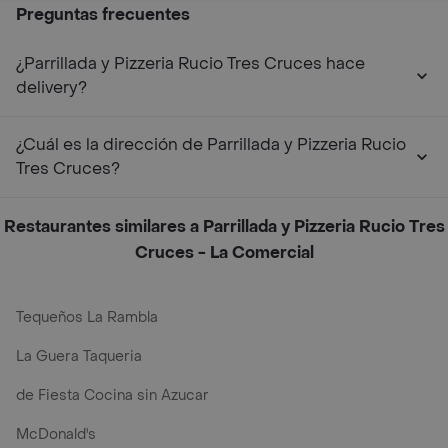
Preguntas frecuentes
¿Parrillada y Pizzeria Rucio Tres Cruces hace
delivery?
¿Cuál es la dirección de Parrillada y Pizzeria Rucio
Tres Cruces?
Restaurantes similares a Parrillada y Pizzeria Rucio Tres
Cruces - La Comercial
Tequeños La Rambla
La Guera Taqueria
de Fiesta Cocina sin Azucar
McDonald's