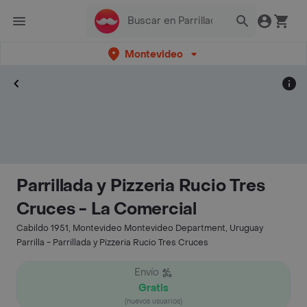
Montevideo
Parrillada y Pizzeria Rucio Tres
Cruces - La Comercial
Cabildo 1951, Montevideo Montevideo Department, Uruguay
Parrilla - Parrillada y Pizzeria Rucio Tres Cruces
Envío
Gratis
(nuevos usuarios)