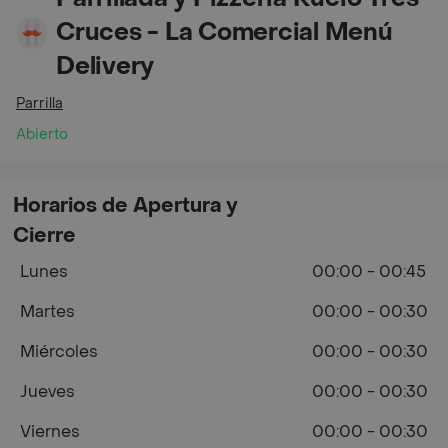
Cruces - La Comercial Menú
Delivery
Parrilla
Abierto
Horarios de Apertura y
Cierre
Lunes
00:00 - 00:45
Martes
00:00 - 00:30
Miércoles
00:00 - 00:30
Jueves
00:00 - 00:30
Viernes
00:00 - 00:30