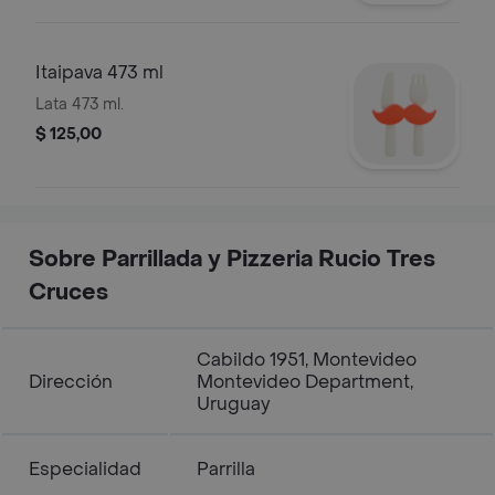
Itaipava 473 ml
Lata 473 ml.
$ 125,00
Sobre Parrillada y Pizzeria Rucio Tres
Cruces
Cabildo 1951, Montevideo
Dirección
Montevideo Department,
Uruguay
Especialidad
Parrilla