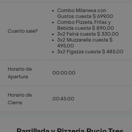
Combo Milanesa con
Gustos cuesta $ 699,00
Combo Pizzeta, Fritas y
Bebida cuesta $ 890,00
Cuanto sale?
3x2 Fainá cuesta $ 330,00
3x2 Muzzarella cuesta $
495,00
3x2 Figazza cuesta $ 485,00
Horario de
00:00:00
Apertura
Horario de
00:45:00
Cierre
Parrillada y Pizzeria Rucio Tres