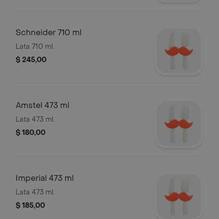
Schneider 710 ml
Lata 710 ml.
$ 245,00
Amstel 473 ml
Lata 473 ml.
$ 180,00
Imperial 473 ml
Lata 473 ml.
$ 185,00