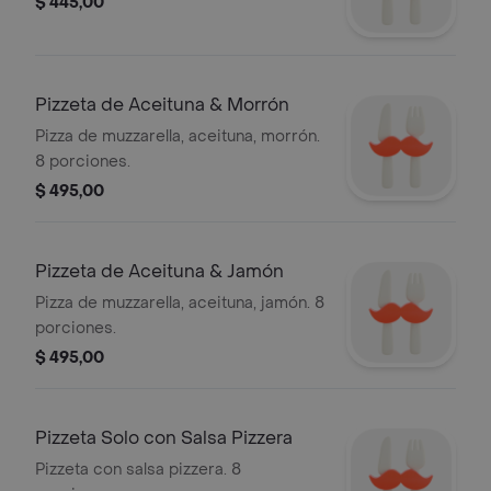
$ 445,00
Pizzeta de Aceituna & Morrón
Pizza de muzzarella, aceituna, morrón.
8 porciones.
$ 495,00
Pizzeta de Aceituna & Jamón
Pizza de muzzarella, aceituna, jamón. 8
porciones.
$ 495,00
Pizzeta Solo con Salsa Pizzera
Pizzeta con salsa pizzera. 8