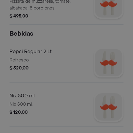
Pizzeta de muzzarella, tomate,
albahaca. 8 porciones.
$ 495,00
Bebidas
Pepsi Regular 2 Lt
Refresco
$ 320,00
Nix 500 ml
Nix 500 ml.
$ 120,00