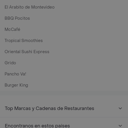
El Arabito de Montevideo
BBQ Pocitos
McCafé
Tropical Smoothies
Oriental Sushi Express
Grido
Pancho Va!
Burger King
Top Marcas y Cadenas de Restaurantes
Encontranos en estos países