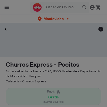
Montevideo
Churros Express - Pocitos
Av. Luis Alberto de Herrera 1193, 11300 Montevideo, Departamento
de Montevideo, Uruguay
Cafetería - Churros Express
Envío
Gratis
(nuevos usuarios)