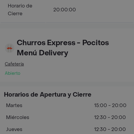
Horario de
20:00:00
Cierre
Churros Express - Pocitos
Menú Delivery
Cafetería
Abierto
Horarios de Apertura y Cierre
Martes
15:00 - 20:00
Miércoles
12:30 - 20:00
Jueves
12:30 - 20:00