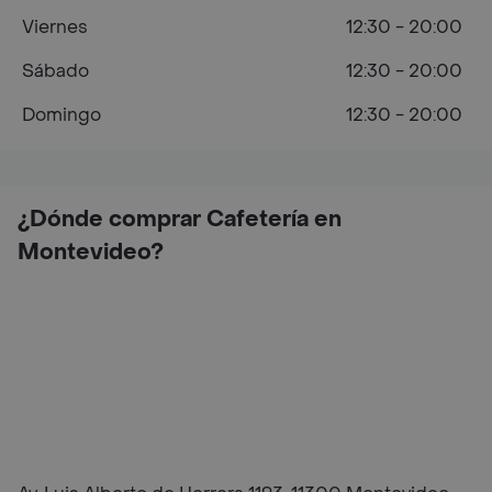
Viernes
12:30 - 20:00
Sábado
12:30 - 20:00
Domingo
12:30 - 20:00
¿Dónde comprar Cafetería en
Montevideo?