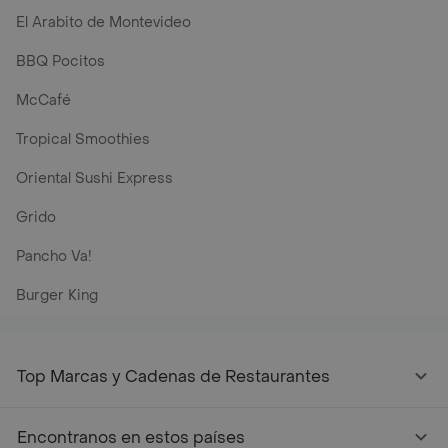
El Arabito de Montevideo
BBQ Pocitos
McCafé
Tropical Smoothies
Oriental Sushi Express
Grido
Pancho Va!
Burger King
Top Marcas y Cadenas de Restaurantes
Encontranos en estos países