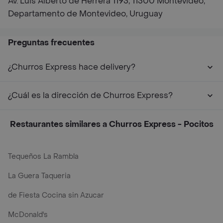
Av. Luis Alberto de Herrera 1193, 11300 Montevideo,
Departamento de Montevideo, Uruguay
Preguntas frecuentes
¿Churros Express hace delivery?
¿Cuál es la dirección de Churros Express?
Restaurantes similares a Churros Express - Pocitos
Tequeños La Rambla
La Guera Taqueria
de Fiesta Cocina sin Azucar
McDonald's