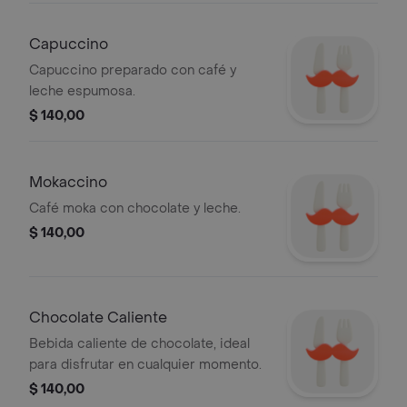
Capuccino
Capuccino preparado con café y
leche espumosa.
$ 140,00
Mokaccino
Café moka con chocolate y leche.
$ 140,00
Chocolate Caliente
Bebida caliente de chocolate, ideal
para disfrutar en cualquier momento.
$ 140,00