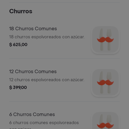
Churros
18 Churros Comunes
18 churros espolvoreados con azúcar.
$ 625,00
12 Churros Comunes
12 churros espolvoreados con azúcar.
$ 399,00
6 Churros Comunes
6 churros comunes espolvoreados