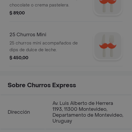
chocolate o crema pastelera.
$ 89,00
25 Churros Mini
25 churros mini acompañados de
dips de dulce de leche.
$ 450,00
Sobre Churros Express
Av. Luis Alberto de Herrera
1193, 11300 Montevideo,
Dirección
Departamento de Montevideo,
Uruguay