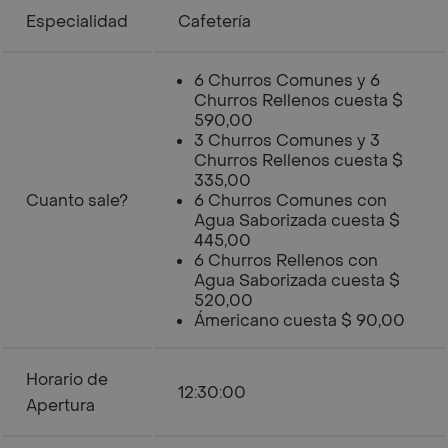
Especialidad
Cafetería
6 Churros Comunes y 6
Churros Rellenos cuesta $
590,00
3 Churros Comunes y 3
Churros Rellenos cuesta $
335,00
Cuanto sale?
6 Churros Comunes con
Agua Saborizada cuesta $
445,00
6 Churros Rellenos con
Agua Saborizada cuesta $
520,00
Ámericano cuesta $ 90,00
Horario de
12:30:00
Apertura