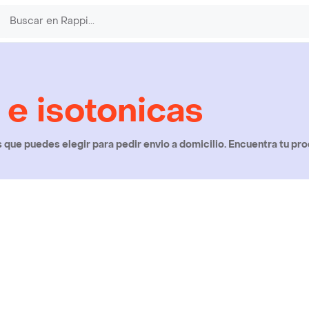
 e isotonicas
que puedes elegir para pedir envio a domicilio. Encuentra tu pro