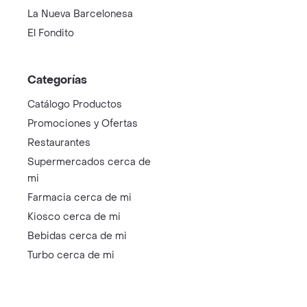
La Nueva Barcelonesa
El Fondito
Categorías
Catálogo Productos
Promociones y Ofertas
Restaurantes
Supermercados cerca de
mi
Farmacia cerca de mi
Kiosco cerca de mi
Bebidas cerca de mi
Turbo cerca de mi