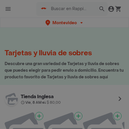
Montevideo
Tarjetas y lluvia de sobres
Descubre una gran variedad de Tarjetas y lluvia de sobres
que puedes elegir para pedir envio a domicilio. Encuentra tu
producto favorito de Tarjetas y lluvia de sobres aquí
Tienda Inglesa
Vie, 8 AM
$ 80,00
•