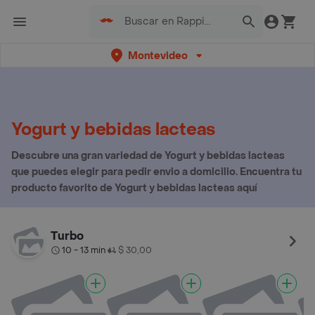
Montevideo
Yogurt y bebidas lacteas
Descubre una gran variedad de Yogurt y bebidas lacteas
que puedes elegir para pedir envio a domicilio. Encuentra tu
producto favorito de Yogurt y bebidas lacteas aquí
Turbo
10 - 13 min
$ 30,00
•