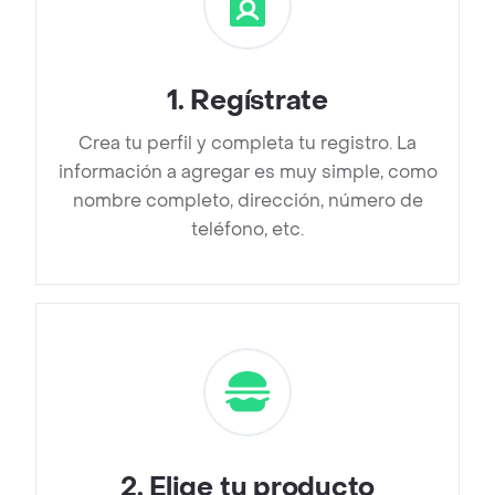
1
.
Regístrate
Crea tu perfil y completa tu registro. La
información a agregar es muy simple, como
nombre completo, dirección, número de
teléfono, etc.
2
.
Elige tu producto