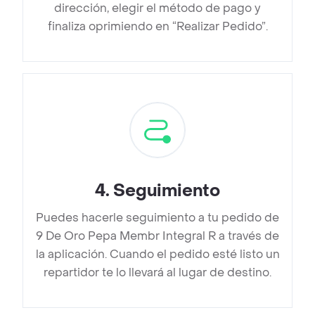
dirección, elegir el método de pago y
finaliza oprimiendo en “Realizar Pedido”.
4
.
Seguimiento
Puedes hacerle seguimiento a tu pedido de
9 De Oro Pepa Membr Integral R a través de
la aplicación. Cuando el pedido esté listo un
repartidor te lo llevará al lugar de destino.