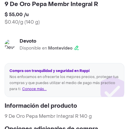
9 De Oro Pepa Membr Integral R
$ 55,00
/
u
$0.40/g
(
140 g
)
Devoto
Disponible en
Montevideo
Compra con tranquilidad y seguridad en Rappi
Nos enfocamos en ofrecerte los mejores precios, proteger tus
compras y que puedas utilizar el medio de pago más practico
para ti.
Conoce más...
Información del producto
9 De Oro Pepa Membr Integral R 140 g