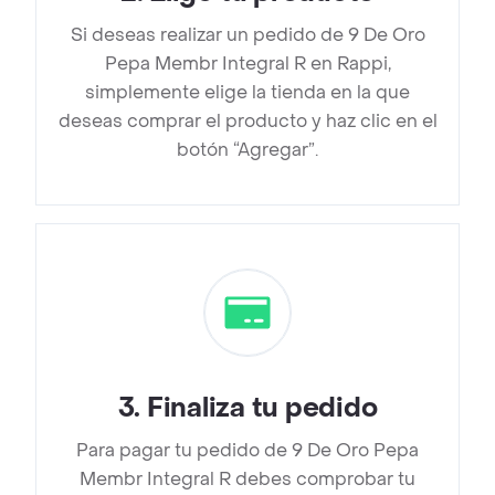
Si deseas realizar un pedido de 9 De Oro
Pepa Membr Integral R en Rappi,
simplemente elige la tienda en la que
deseas comprar el producto y haz clic en el
botón “Agregar”.
3
.
Finaliza tu pedido
Para pagar tu pedido de 9 De Oro Pepa
Membr Integral R debes comprobar tu