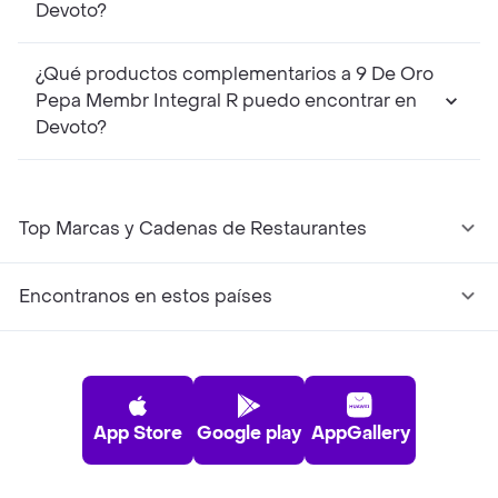
Devoto?
¿Qué productos complementarios a 9 De Oro
Pepa Membr Integral R puedo encontrar en
Devoto?
Top Marcas y Cadenas de Restaurantes
Encontranos en estos países
App Store
Google play
AppGallery