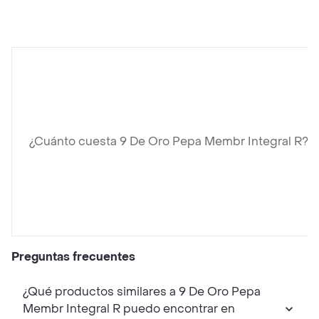
¿Cuánto cuesta 9 De Oro Pepa Membr Integral R?
Preguntas frecuentes
¿Qué productos similares a 9 De Oro Pepa
Membr Integral R puedo encontrar en