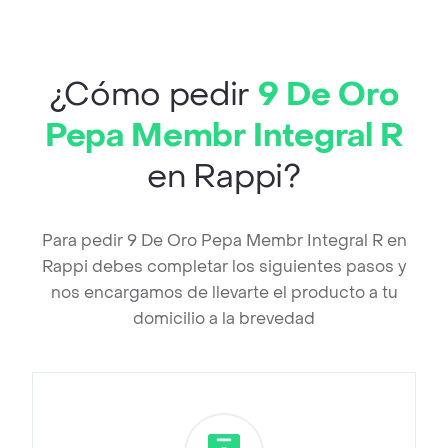
¿Cómo pedir
9 De Oro
Pepa Membr Integral R
en Rappi?
Para pedir 9 De Oro Pepa Membr Integral R en
Rappi debes completar los siguientes pasos y
nos encargamos de llevarte el producto a tu
domicilio a la brevedad