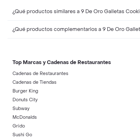
¿Qué productos simila
¿Qué prod
Top Marcas y Cadenas de Restaurantes
Cadenas de Restaurantes
Cadenas de Tiendas
Burger King
Donuts City
Subway
McDonalds
Grido
Sushi Go