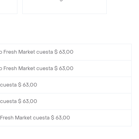
o Fresh Market cuesta $ 63,00
o Fresh Market cuesta $ 63,00
 cuesta $ 63,00
 cuesta $ 63,00
 Fresh Market cuesta $ 63,00