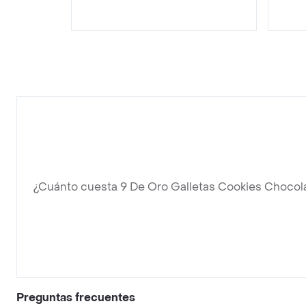
¿Cuánto cuesta 9 De Oro Galletas Cookies Chocol
Preguntas frecuentes