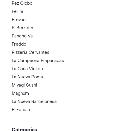
Pez Globo
Fellini
Erevan
El Berretin
Pancho Va
Freddo
Pizzeria Cervantes
La Campeona Empanadas
La Casa Violeta
La Nueva Roma
Miyagi Sushi
Magnum
La Nueva Barcelonesa
El Fondito
Categorías