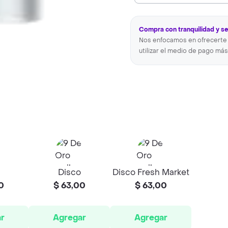
Compra con tranquilidad y s
Nos enfocamos en ofrecerte 
utilizar el medio de pago más
Disco
Disco Fresh Market
0
$ 63,00
$ 63,00
r
Agregar
Agregar