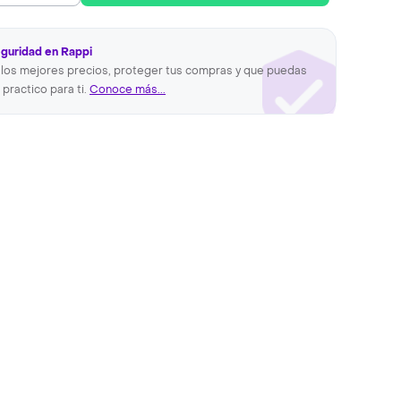
eguridad en Rappi
los mejores precios, proteger tus compras y que puedas
 practico para ti.
Conoce más...