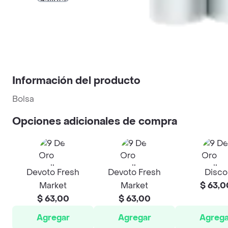
Información del producto
Bolsa
Opciones adicionales de compra
Devoto Fresh
Devoto Fresh
Disco
Market
Market
$ 63,0
$ 63,00
$ 63,00
Agregar
Agregar
Agrega