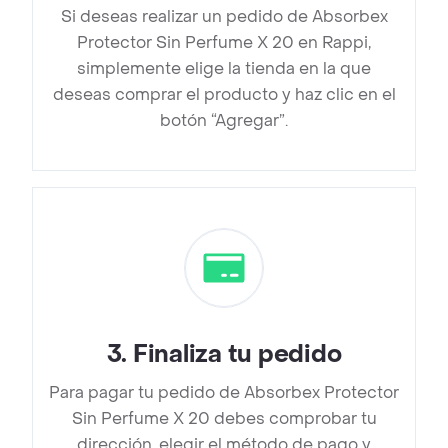
Si deseas realizar un pedido de Absorbex
Protector Sin Perfume X 20 en Rappi,
simplemente elige la tienda en la que
deseas comprar el producto y haz clic en el
botón “Agregar”.
3
.
Finaliza tu pedido
Para pagar tu pedido de Absorbex Protector
Sin Perfume X 20 debes comprobar tu
dirección, elegir el método de pago y