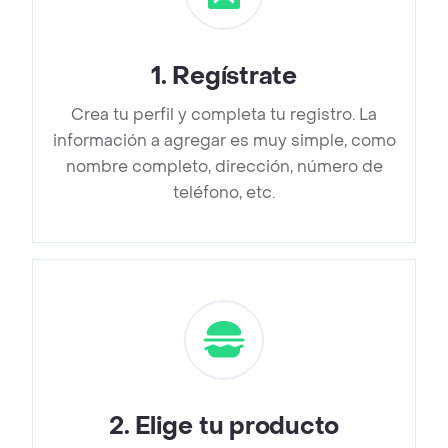
1
.
Regístrate
Crea tu perfil y completa tu registro. La
información a agregar es muy simple, como
nombre completo, dirección, número de
teléfono, etc.
2
.
Elige tu producto