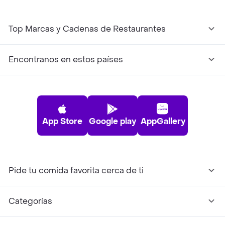
Top Marcas y Cadenas de Restaurantes
Encontranos en estos países
App Store
Google play
AppGallery
Pide tu comida favorita cerca de ti
Categorías