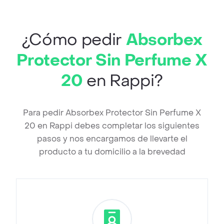
¿Cómo pedir
Absorbex
Protector Sin Perfume X
20
en Rappi?
Para pedir Absorbex Protector Sin Perfume X
20 en Rappi debes completar los siguientes
pasos y nos encargamos de llevarte el
producto a tu domicilio a la brevedad