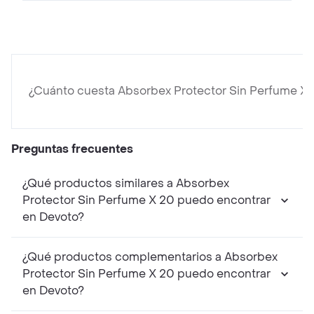
¿Cuánto cuesta Absorbex Protector Sin Perfume X
Preguntas frecuentes
¿Qué productos similares a Absorbex
Protector Sin Perfume X 20 puedo encontrar
en Devoto?
¿Qué productos complementarios a Absorbex
Protector Sin Perfume X 20 puedo encontrar
en Devoto?