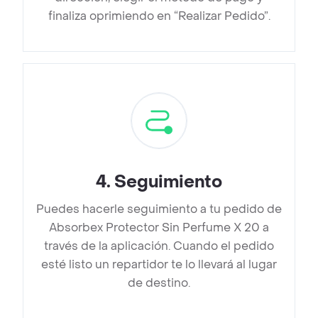
finaliza oprimiendo en “Realizar Pedido”.
4
.
Seguimiento
Puedes hacerle seguimiento a tu pedido de
Absorbex Protector Sin Perfume X 20 a
través de la aplicación. Cuando el pedido
esté listo un repartidor te lo llevará al lugar
de destino.