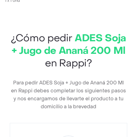
1 x 1 Und
¿Cómo pedir
ADES Soja
+ Jugo de Ananá 200 Ml
en Rappi?
Para pedir ADES Soja + Jugo de Ananá 200 Ml
en Rappi debes completar los siguientes pasos
y nos encargamos de llevarte el producto a tu
domicilio a la brevedad