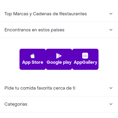
Top Marcas y Cadenas de Restaurantes
Encontranos en estos países
App Store
Google play
AppGallery
Pide tu comida favorita cerca de ti
Categorías