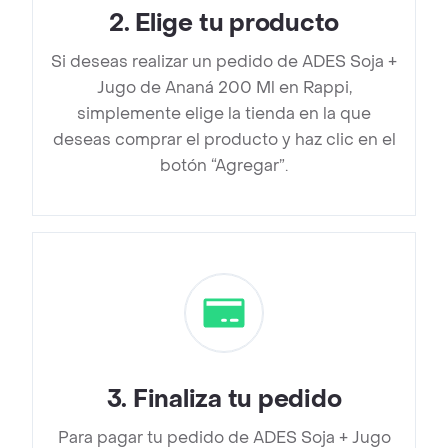
2
.
Elige tu producto
Si deseas realizar un pedido de ADES Soja +
Jugo de Ananá 200 Ml en Rappi,
simplemente elige la tienda en la que
deseas comprar el producto y haz clic en el
botón “Agregar”.
3
.
Finaliza tu pedido
Para pagar tu pedido de ADES Soja + Jugo