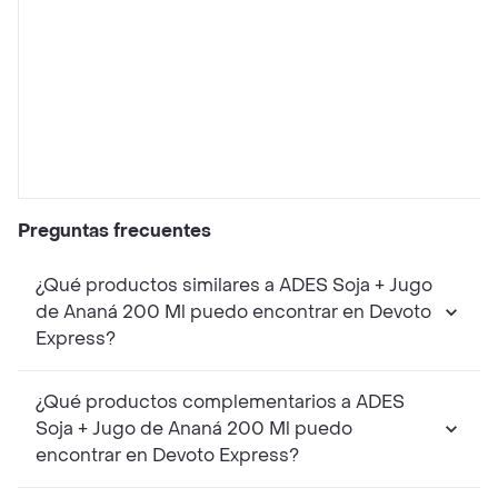
Preguntas frecuentes
¿Qué productos similares a ADES Soja + Jugo
de Ananá 200 Ml puedo encontrar en Devoto
Express?
¿Qué productos complementarios a ADES
Soja + Jugo de Ananá 200 Ml puedo
encontrar en Devoto Express?