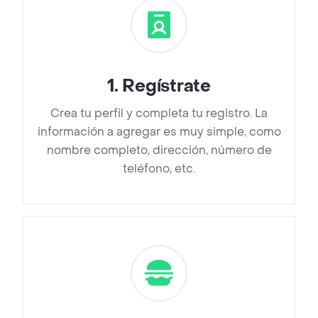
1
.
Regístrate
Crea tu perfil y completa tu registro. La
información a agregar es muy simple, como
nombre completo, dirección, número de
teléfono, etc.