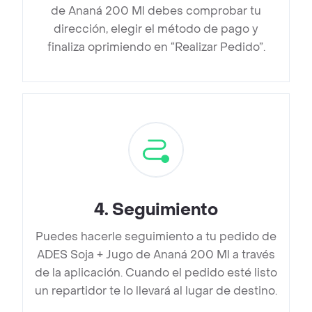
de Ananá 200 Ml debes comprobar tu
dirección, elegir el método de pago y
finaliza oprimiendo en “Realizar Pedido”.
4
.
Seguimiento
Puedes hacerle seguimiento a tu pedido de
ADES Soja + Jugo de Ananá 200 Ml a través
de la aplicación. Cuando el pedido esté listo
un repartidor te lo llevará al lugar de destino.