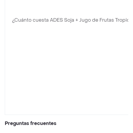
¿Cuánto cuesta ADES Soja + Jugo de Frutas Tropical
Preguntas frecuentes