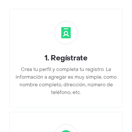
1
.
Regístrate
Crea tu perfil y completa tu registro. La
información a agregar es muy simple, como
nombre completo, dirección, número de
teléfono, etc.