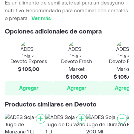
Es un alimento de semillas, ideal para un desayuno
nutritivo. Recomendado para combinar con cereales
o prepara
...
Ver más
Opciones adicionales de compra
Devoto Express
Devoto Fresh
Devoto Fr
$ 105,00
Market
Market
$ 105,00
$ 105,0
Agregar
Agregar
Agrega
Productos similares en Devoto