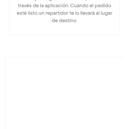
través de la aplicación. Cuando el pedido
esté listo un repartidor te lo llevará al lugar
de destino.