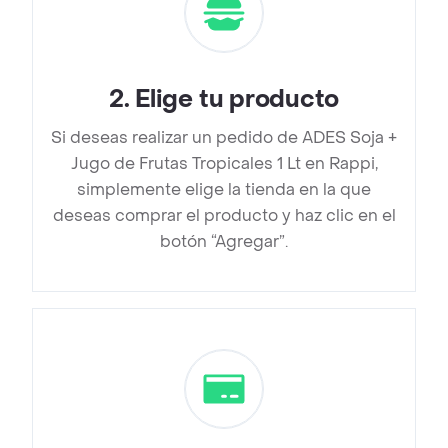
2
.
Elige tu producto
Si deseas realizar un pedido de ADES Soja +
Jugo de Frutas Tropicales 1 Lt en Rappi,
simplemente elige la tienda en la que
deseas comprar el producto y haz clic en el
botón “Agregar”.