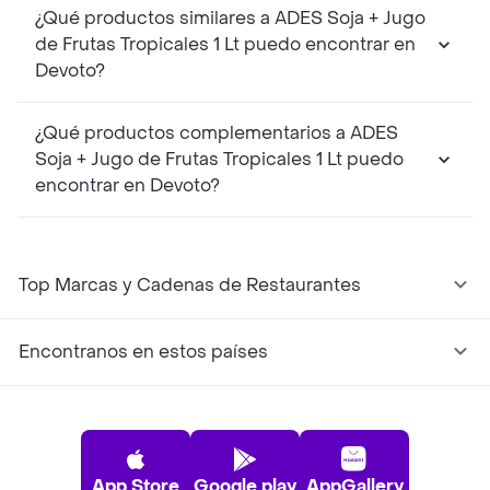
¿Qué productos similares a ADES Soja + Jugo
de Frutas Tropicales 1 Lt puedo encontrar en
Devoto?
¿Qué productos complementarios a ADES
Soja + Jugo de Frutas Tropicales 1 Lt puedo
encontrar en Devoto?
Top Marcas y Cadenas de Restaurantes
Encontranos en estos países
App Store
Google play
AppGallery