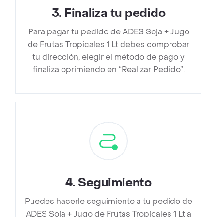
3
.
Finaliza tu pedido
Para pagar tu pedido de ADES Soja + Jugo
de Frutas Tropicales 1 Lt debes comprobar
tu dirección, elegir el método de pago y
finaliza oprimiendo en “Realizar Pedido”.
4
.
Seguimiento
Puedes hacerle seguimiento a tu pedido de
ADES Soja + Jugo de Frutas Tropicales 1 Lt a