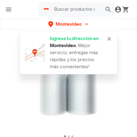
Montevideo
Ingresa tu dirección en
Montevideo
.
Mejor
servicio, entregas más
rápidas y los precios
más convenientes!