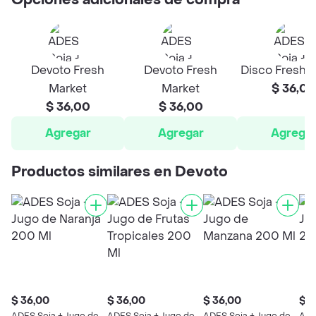
Opciones adicionales de compra
Devoto Fresh
Devoto Fresh
Disco Fresh 
Market
Market
$ 36,00
$ 36,00
$ 36,00
Agregar
Agregar
Agrega
Productos similares en Devoto
$ 36,00
$ 36,00
$ 36,00
$ 3