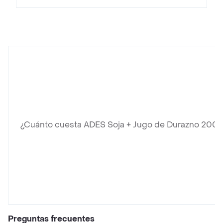
¿Cuánto cuesta ADES Soja + Jugo de Durazno 200 
Preguntas frecuentes