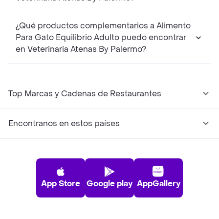
¿Qué productos complementarios a Alimento
Para Gato Equilibrio Adulto puedo encontrar
en Veterinaria Atenas By Palermo?
Top Marcas y Cadenas de Restaurantes
Encontranos en estos países
App Store
Google play
AppGallery