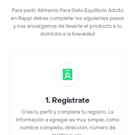
Para pedir Alimento Para Gato Equilibrio Adulto
en Rappi debes completar los siguientes pasos
y nos encargamos de llevarte el producto a tu
domicilio a la brevedad
1
.
Regístrate
Crea tu perfil y completa tu registro. La
información a agregar es muy simple, como
nombre completo, dirección, número de