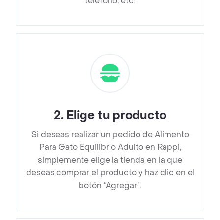
teléfono, etc.
2
.
Elige tu producto
Si deseas realizar un pedido de Alimento
Para Gato Equilibrio Adulto en Rappi,
simplemente elige la tienda en la que
deseas comprar el producto y haz clic en el
botón “Agregar”.