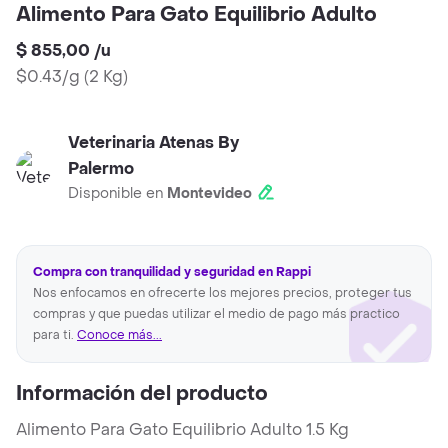
Alimento Para Gato Equilibrio Adulto
$ 855,00
/
u
$0.43/g
(
2 Kg
)
Veterinaria Atenas By
Palermo
Disponible en
Montevideo
Compra con tranquilidad y seguridad en Rappi
Nos enfocamos en ofrecerte los mejores precios, proteger tus
compras y que puedas utilizar el medio de pago más practico
para ti.
Conoce más...
Información del producto
Alimento Para Gato Equilibrio Adulto 1.5 Kg