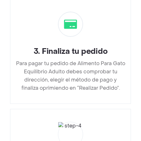
3
.
Finaliza tu pedido
Para pagar tu pedido de Alimento Para Gato
Equilibrio Adulto debes comprobar tu
dirección, elegir el método de pago y
finaliza oprimiendo en “Realizar Pedido”.