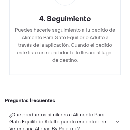
4
.
Seguimiento
Puedes hacerle seguimiento a tu pedido de
Alimento Para Gato Equilibrio Adulto a
través de la aplicación. Cuando el pedido
esté listo un repartidor te lo llevará al lugar
de destino.
Preguntas frecuentes
¿Qué productos similares a Alimento Para
Gato Equilibrio Adulto puedo encontrar en
Veterinaria Atenas By Palermo?