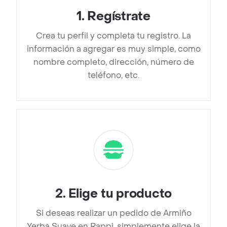
1
.
Regístrate
Crea tu perfil y completa tu registro. La
información a agregar es muy simple, como
nombre completo, dirección, número de
teléfono, etc.
2
.
Elige tu producto
Si deseas realizar un pedido de Armiño
Yerba Suave en Rappi, simplemente elige la