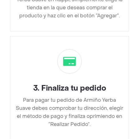
tienda en la que deseas comprar el
producto y haz clic en el botón “Agregar”.
3
.
Finaliza tu pedido
Para pagar tu pedido de Armiño Yerba
Suave debes comprobar tu dirección, elegir
el método de pago y finaliza oprimiendo en
“Realizar Pedido”.