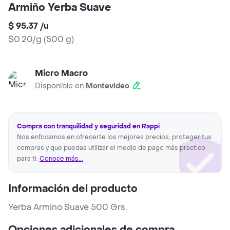
Armiño Yerba Suave
$ 95,37
/
u
$0.20/g
(
500 g
)
Micro Macro
Disponible en
Montevideo
Compra con tranquilidad y seguridad en Rappi
Nos enfocamos en ofrecerte los mejores precios, proteger tus
compras y que puedas utilizar el medio de pago más practico
para ti.
Conoce más...
Información del producto
Yerba Armino Suave 500 Grs.