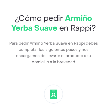
¿Cómo pedir
Armiño
Yerba Suave
en Rappi?
Para pedir Armiño Yerba Suave en Rappi debes
completar los siguientes pasos y nos
encargamos de llevarte el producto a tu
domicilio a la brevedad