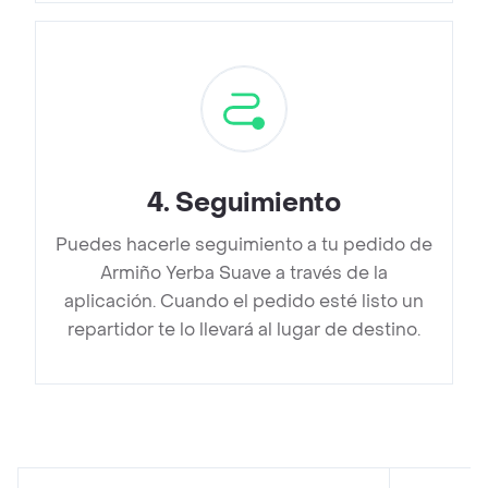
4
.
Seguimiento
Puedes hacerle seguimiento a tu pedido de
Armiño Yerba Suave a través de la
aplicación. Cuando el pedido esté listo un
repartidor te lo llevará al lugar de destino.