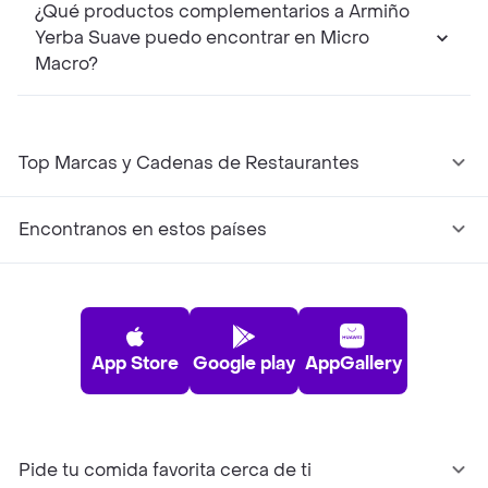
¿Qué productos complementarios a Armiño
Yerba Suave puedo encontrar en Micro
Macro?
Top Marcas y Cadenas de Restaurantes
Encontranos en estos países
App Store
Google play
AppGallery
Pide tu comida favorita cerca de ti