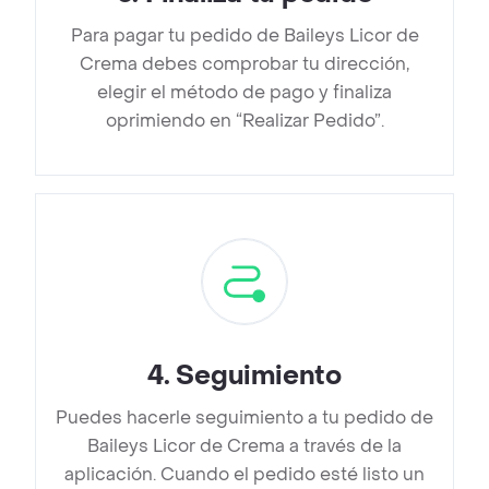
Para pagar tu pedido de Baileys Licor de
Crema debes comprobar tu dirección,
elegir el método de pago y finaliza
oprimiendo en “Realizar Pedido”.
4
.
Seguimiento
Puedes hacerle seguimiento a tu pedido de
Baileys Licor de Crema a través de la
aplicación. Cuando el pedido esté listo un