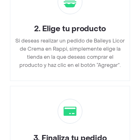
2
.
Elige tu producto
Si deseas realizar un pedido de Baileys Licor
de Crema en Rappi, simplemente elige la
tienda en la que deseas comprar el
producto y haz clic en el botón “Agregar”.
3
.
Finaliza tu pedido