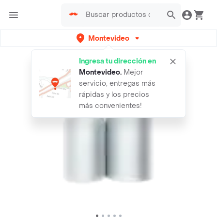
Montevideo
Ingresa tu dirección en
Montevideo
.
Mejor
servicio, entregas más
rápidas y los precios
más convenientes!