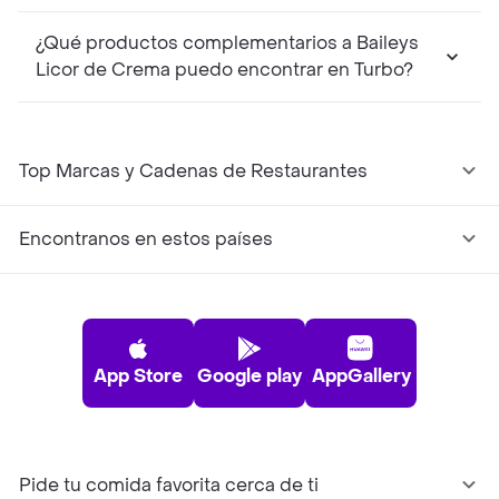
¿Qué productos complementarios a Baileys
Licor de Crema puedo encontrar en Turbo?
Top Marcas y Cadenas de Restaurantes
Encontranos en estos países
App Store
Google play
AppGallery
Pide tu comida favorita cerca de ti