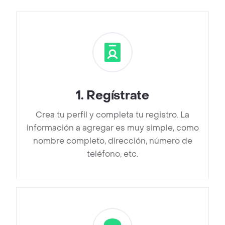
1
.
Regístrate
Crea tu perfil y completa tu registro. La
información a agregar es muy simple, como
nombre completo, dirección, número de
teléfono, etc.