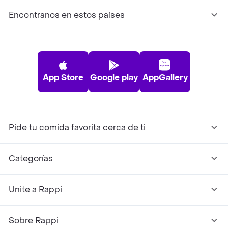
Encontranos en estos países
App Store
Google play
AppGallery
Pide tu comida favorita cerca de ti
Categorías
Unite a Rappi
Sobre Rappi