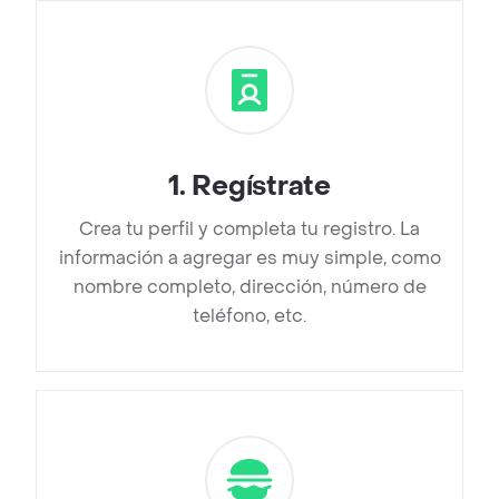
1
.
Regístrate
Crea tu perfil y completa tu registro. La
información a agregar es muy simple, como
nombre completo, dirección, número de
teléfono, etc.