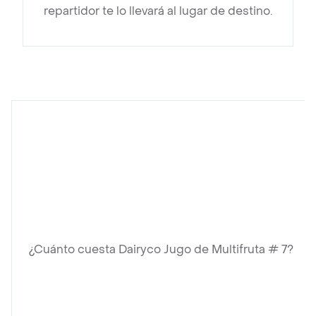
repartidor te lo llevará al lugar de destino.
¿Cuánto cuesta Dairyco Jugo de Multifruta # 7?