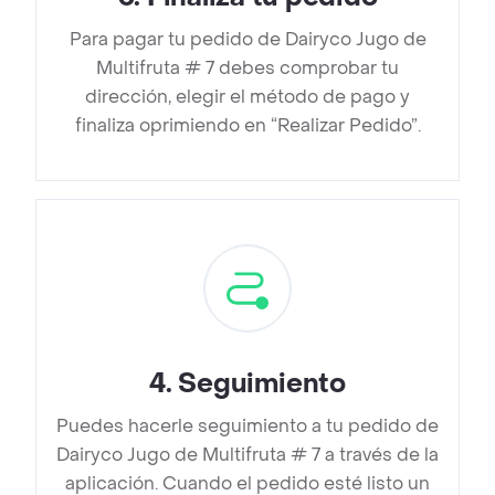
Para pagar tu pedido de Dairyco Jugo de
Multifruta # 7 debes comprobar tu
dirección, elegir el método de pago y
finaliza oprimiendo en “Realizar Pedido”.
4
.
Seguimiento
Puedes hacerle seguimiento a tu pedido de
Dairyco Jugo de Multifruta # 7 a través de la
aplicación. Cuando el pedido esté listo un