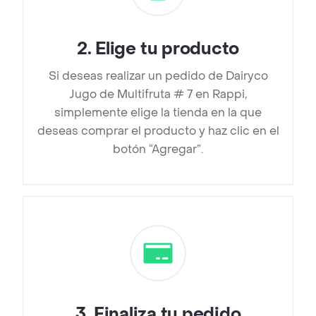
2
.
Elige tu producto
Si deseas realizar un pedido de Dairyco
Jugo de Multifruta # 7 en Rappi,
simplemente elige la tienda en la que
deseas comprar el producto y haz clic en el
botón “Agregar”.
3
.
Finaliza tu pedido