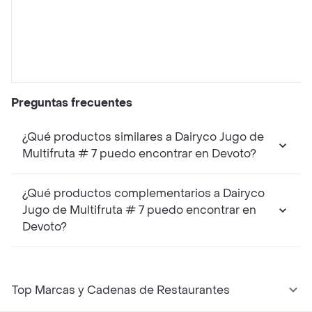
Preguntas frecuentes
¿Qué productos similares a Dairyco Jugo de
Multifruta # 7 puedo encontrar en Devoto?
¿Qué productos complementarios a Dairyco
Jugo de Multifruta # 7 puedo encontrar en
Devoto?
Top Marcas y Cadenas de Restaurantes