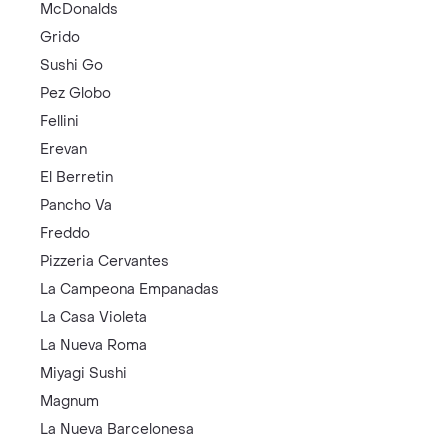
McDonalds
Grido
Sushi Go
Pez Globo
Fellini
Erevan
El Berretin
Pancho Va
Freddo
Pizzeria Cervantes
La Campeona Empanadas
La Casa Violeta
La Nueva Roma
Miyagi Sushi
Magnum
La Nueva Barcelonesa