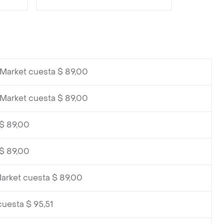
 Market cuesta $ 89,00
 Market cuesta $ 89,00
 $ 89,00
 $ 89,00
arket cuesta $ 89,00
uesta $ 95,51