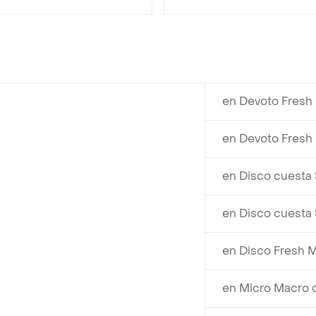
en Devoto Fresh
en Devoto Fresh
en Disco cuesta
en Disco cuesta
en Disco Fresh M
en Micro Macro c