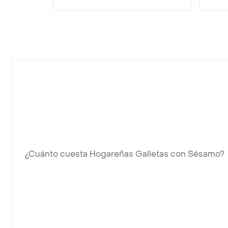
¿Cuánto cuesta Hogareñas Galletas con Sésamo?