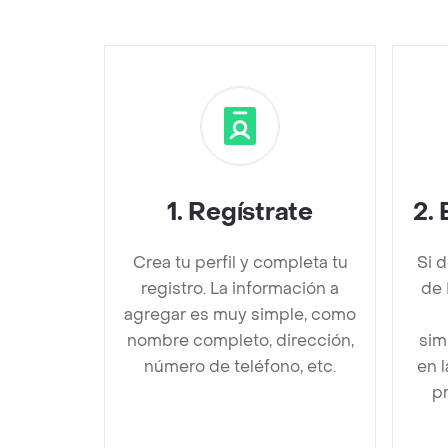
1
.
Regístrate
2
.
Crea tu perfil y completa tu
Si 
registro. La información a
de 
agregar es muy simple, como
nombre completo, dirección,
sim
número de teléfono, etc.
en 
pr