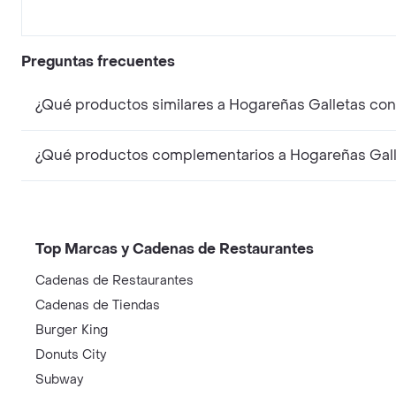
Preguntas frecuentes
¿Qué productos similares a Hogareñas Galletas co
¿Qué productos complementarios a Hogareñas Gal
Top Marcas y Cadenas de Restaurantes
Cadenas de Restaurantes
Cadenas de Tiendas
Burger King
Donuts City
Subway