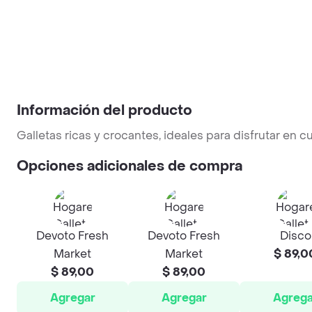
Información del producto
Galletas ricas y crocantes, ideales para disfrutar en
Opciones adicionales de compra
Devoto Fresh
Devoto Fresh
Disco
Market
Market
$ 89,0
$ 89,00
$ 89,00
Agregar
Agregar
Agrega