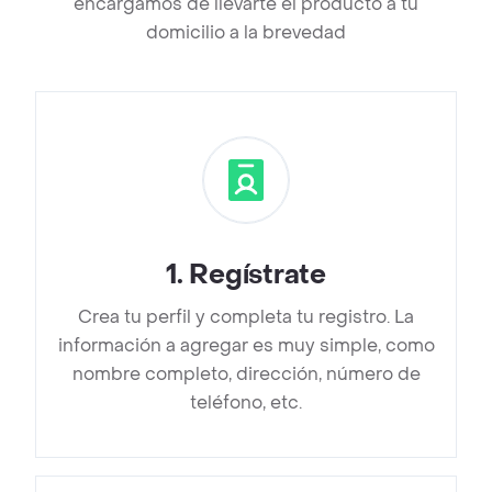
encargamos de llevarte el producto a tu
domicilio a la brevedad
1
.
Regístrate
Crea tu perfil y completa tu registro. La
información a agregar es muy simple, como
nombre completo, dirección, número de
teléfono, etc.