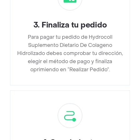
3
.
Finaliza tu pedido
Para pagar tu pedido de Hydrocoll
Suplemento Dietario De Colageno
Hidrolizado debes comprobar tu dirección,
elegir el método de pago y finaliza
oprimiendo en “Realizar Pedido”.