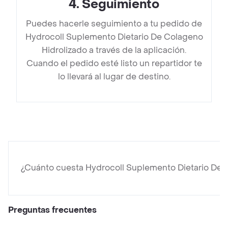
4
.
Seguimiento
Puedes hacerle seguimiento a tu pedido de
Hydrocoll Suplemento Dietario De Colageno
Hidrolizado a través de la aplicación.
Cuando el pedido esté listo un repartidor te
lo llevará al lugar de destino.
¿Cuánto cuesta Hydrocoll Suplemento Dietario De 
Preguntas frecuentes