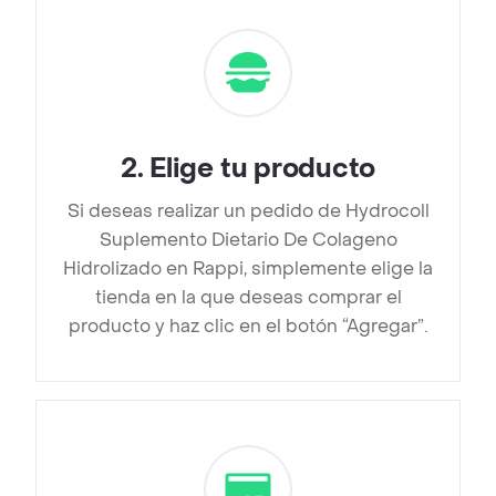
2
.
Elige tu producto
Si deseas realizar un pedido de Hydrocoll
Suplemento Dietario De Colageno
Hidrolizado en Rappi, simplemente elige la
tienda en la que deseas comprar el
producto y haz clic en el botón “Agregar”.