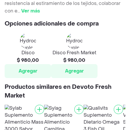
resistencia al estiramiento de los tejidos, colaborar
con e
...
Ver más
Opciones adicionales de compra
Disco
Disco Fresh Market
$ 980,00
$ 980,00
Agregar
Agregar
Productos similares en Devoto Fresh
Market