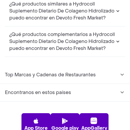
¿Qué productos similares a Hydrocoll
Suplemento Dietario De Colageno Hidrolizado
puedo encontrar en Devoto Fresh Market?
¿Qué productos complementarios a Hydrocoll
Suplemento Dietario De Colageno Hidrolizado
puedo encontrar en Devoto Fresh Market?
Top Marcas y Cadenas de Restaurantes
Encontranos en estos países
App Store
Google play
AppGallery