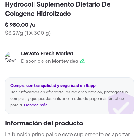
Hydrocoll Suplemento Dietario De
Colageno Hidrolizado
$ 980,00
/
u
$3.27/g
(
1 X 300 g
)
Devoto Fresh Market
Disponible en
Montevideo
Compra con tranquilidad y seguridad en Rappi
Nos enfocamos en ofrecerte los mejores precios, proteger tus
compras y que puedas utilizar el medio de pago más practico
para ti.
Conoce más...
Información del producto
La función principal de este suplemento es aportar