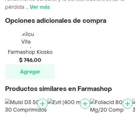
pérdida
...
Ver más
Opciones adicionales de compra
Farmashop Kiosko
$ 746,00
Agregar
Productos similares en Farmashop