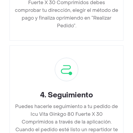
Fuerte X 30 Comprimidos debes
comprobar tu dirección, elegir el método de
pago y finaliza oprimiendo en “Realizar
Pedido”.
4
.
Seguimiento
Puedes hacerle seguimiento a tu pedido de
Icu Vita Ginkgo 80 Fuerte X 30
Comprimidos a través de la aplicación.
Cuando el pedido esté listo un repartidor te