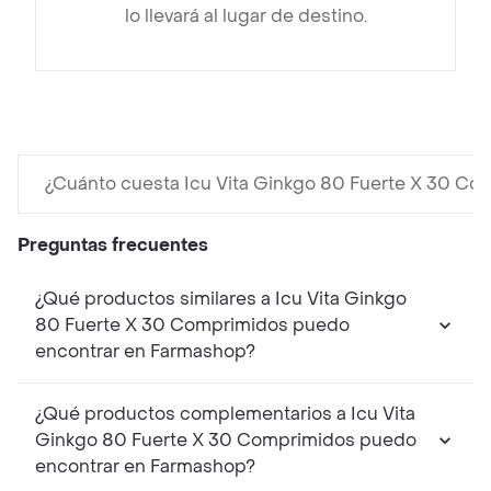
lo llevará al lugar de destino.
¿Cuánto cuesta Icu Vita Ginkgo 80 Fuerte X 30 Co
Preguntas frecuentes
¿Qué productos similares a Icu Vita Ginkgo
80 Fuerte X 30 Comprimidos puedo
encontrar en Farmashop?
¿Qué productos complementarios a Icu Vita
Ginkgo 80 Fuerte X 30 Comprimidos puedo
encontrar en Farmashop?