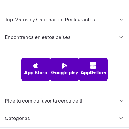
Top Marcas y Cadenas de Restaurantes
Encontranos en estos países
App Store
Google play
AppGallery
Pide tu comida favorita cerca de ti
Categorías