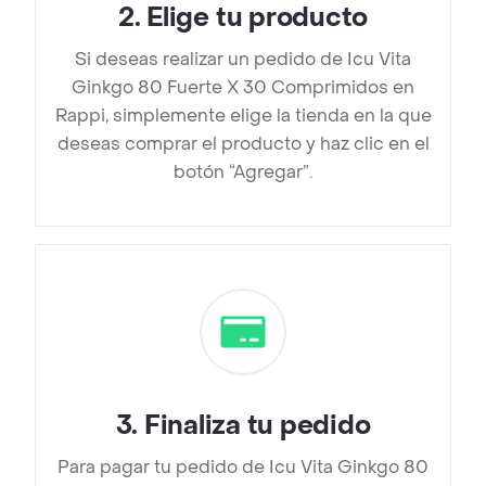
2
.
Elige tu producto
Si deseas realizar un pedido de Icu Vita
Ginkgo 80 Fuerte X 30 Comprimidos en
Rappi, simplemente elige la tienda en la que
deseas comprar el producto y haz clic en el
botón “Agregar”.
3
.
Finaliza tu pedido
Para pagar tu pedido de Icu Vita Ginkgo 80