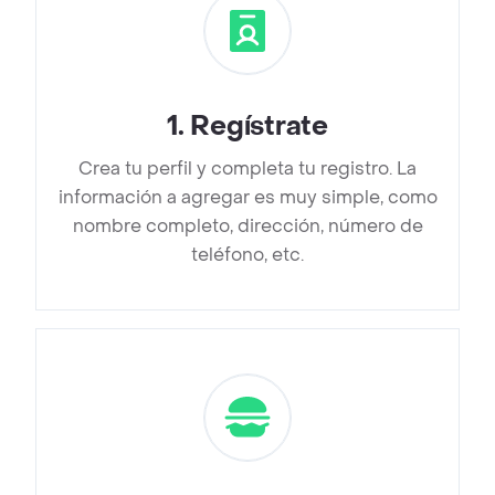
1
.
Regístrate
Crea tu perfil y completa tu registro. La
información a agregar es muy simple, como
nombre completo, dirección, número de
teléfono, etc.