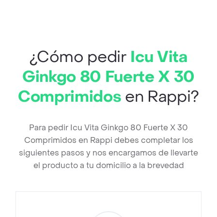
¿Cómo pedir
Icu Vita
Ginkgo 80 Fuerte X 30
Comprimidos
en Rappi?
Para pedir Icu Vita Ginkgo 80 Fuerte X 30
Comprimidos en Rappi debes completar los
siguientes pasos y nos encargamos de llevarte
el producto a tu domicilio a la brevedad