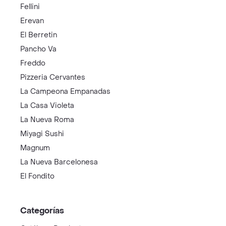
Fellini
Erevan
El Berretin
Pancho Va
Freddo
Pizzeria Cervantes
La Campeona Empanadas
La Casa Violeta
La Nueva Roma
Miyagi Sushi
Magnum
La Nueva Barcelonesa
El Fondito
Categorías