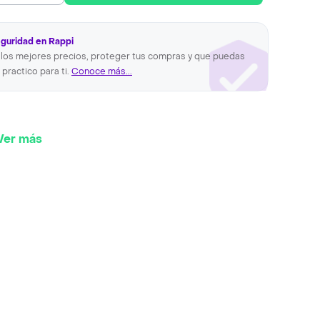
eguridad en Rappi
los mejores precios, proteger tus compras y que puedas
 practico para ti.
Conoce más...
Ver más