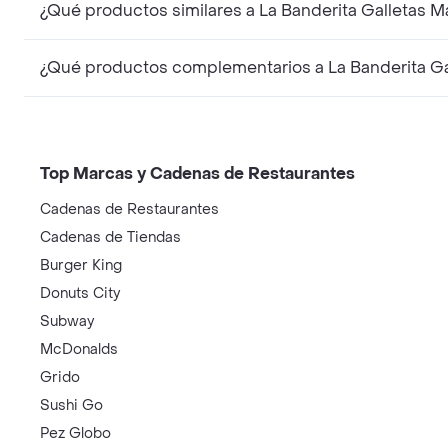
¿Qué productos similares a La Banderita Galletas 
¿Qué productos complementarios a La Banderita Ga
Top Marcas y Cadenas de Restaurantes
Cadenas de Restaurantes
Cadenas de Tiendas
Burger King
Donuts City
Subway
McDonalds
Grido
Sushi Go
Pez Globo