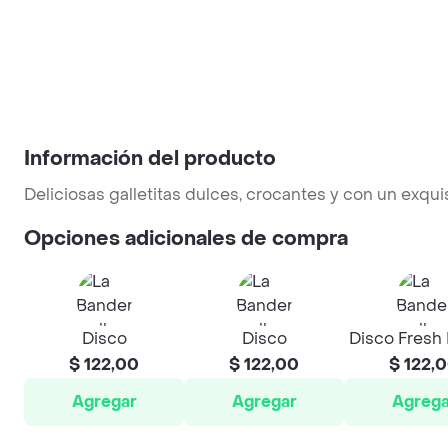
Información del producto
Deliciosas galletitas dulces, crocantes y con un exqui
Opciones adicionales de compra
Disco
Disco
Disco Fresh
$ 122,00
$ 122,00
$ 122,
Agregar
Agregar
Agrega