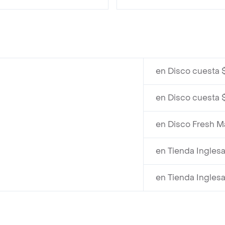
en Disco cuesta 
en Disco cuesta 
en Disco Fresh M
en Tienda Inglesa
en Tienda Inglesa