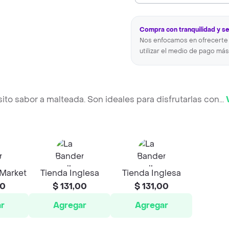
Compra con tranquilidad y s
Nos enfocamos en ofrecerte 
utilizar el medio de pago más
sito sabor a malteada. Son ideales para disfrutarlas con
...
 Market
Tienda Inglesa
Tienda Inglesa
00
$ 131,00
$ 131,00
r
Agregar
Agregar