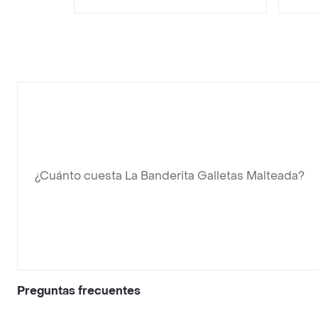
¿Cuánto cuesta La Banderita Galletas Malteada?
Preguntas frecuentes