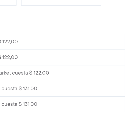
$ 122,00
$ 122,00
arket cuesta $ 122,00
 cuesta $ 131,00
 cuesta $ 131,00