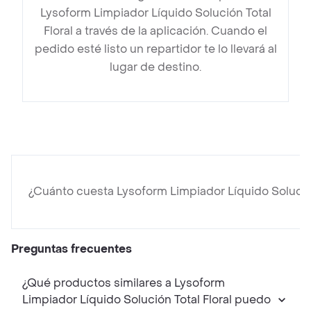
Lysoform Limpiador Líquido Solución Total
Floral a través de la aplicación. Cuando el
pedido esté listo un repartidor te lo llevará al
lugar de destino.
¿Cuánto cuesta Lysoform Limpiador Líquido Solución
Preguntas frecuentes
¿Qué productos similares a Lysoform
Limpiador Líquido Solución Total Floral puedo