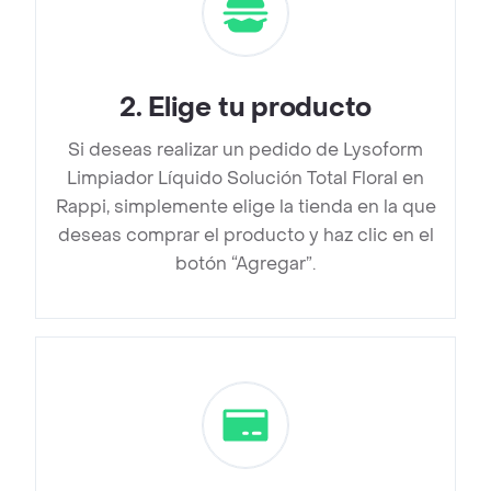
2
.
Elige tu producto
Si deseas realizar un pedido de Lysoform
Limpiador Líquido Solución Total Floral en
Rappi, simplemente elige la tienda en la que
deseas comprar el producto y haz clic en el
botón “Agregar”.