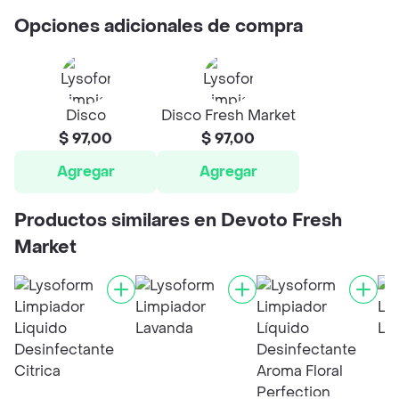
Opciones adicionales de compra
Disco
Disco Fresh Market
$ 97,00
$ 97,00
Agregar
Agregar
Productos similares en Devoto Fresh
Market