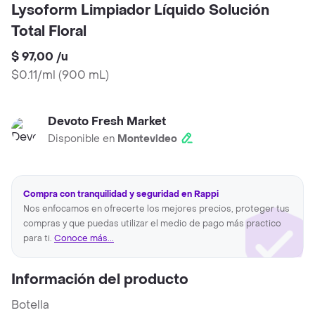
Lysoform Limpiador Líquido Solución
Total Floral
$ 97,00
/
u
$0.11/ml
(
900 mL
)
Devoto Fresh Market
Disponible en
Montevideo
Compra con tranquilidad y seguridad en Rappi
Nos enfocamos en ofrecerte los mejores precios, proteger tus
compras y que puedas utilizar el medio de pago más practico
para ti.
Conoce más...
Información del producto
Botella