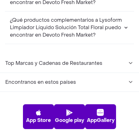
encontrar en Devoto Fresh Market?
¿Qué productos complementarios a Lysoform
Limpiador Líquido Solución Total Floral puedo
encontrar en Devoto Fresh Market?
Top Marcas y Cadenas de Restaurantes
Encontranos en estos países
App Store
Google play
AppGallery