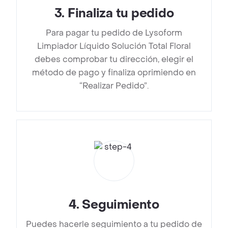
3
.
Finaliza tu pedido
Para pagar tu pedido de Lysoform
Limpiador Líquido Solución Total Floral
debes comprobar tu dirección, elegir el
método de pago y finaliza oprimiendo en
“Realizar Pedido”.
4
.
Seguimiento
Puedes hacerle seguimiento a tu pedido de