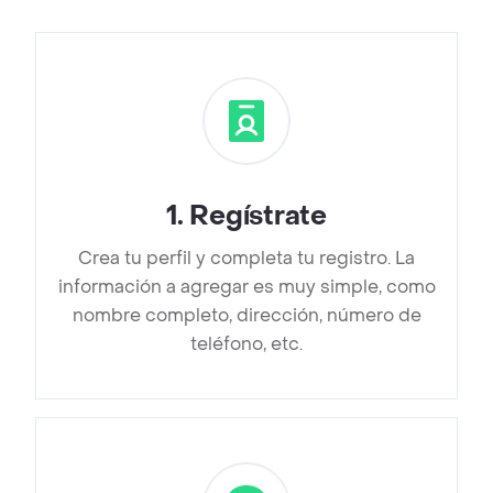
1
.
Regístrate
Crea tu perfil y completa tu registro. La
información a agregar es muy simple, como
nombre completo, dirección, número de
teléfono, etc.