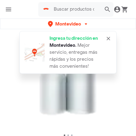
Montevideo
Ingresa tu dirección en
Montevideo
.
Mejor
servicio, entregas más
rápidas y los precios
más convenientes!