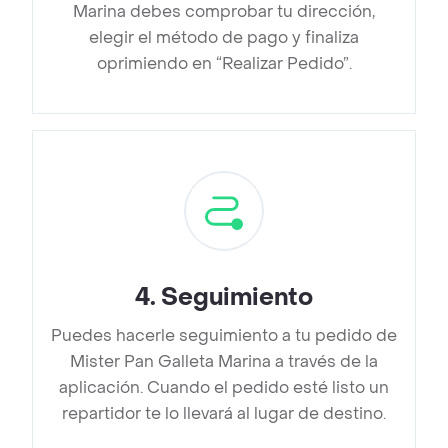
Marina debes comprobar tu dirección,
elegir el método de pago y finaliza
oprimiendo en “Realizar Pedido”.
4
.
Seguimiento
Puedes hacerle seguimiento a tu pedido de
Mister Pan Galleta Marina a través de la
aplicación. Cuando el pedido esté listo un
repartidor te lo llevará al lugar de destino.