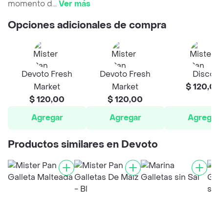
momento d
...
Ver más
Opciones adicionales de compra
Devoto Fresh
Devoto Fresh
Disco
Market
Market
$ 120,0
$ 120,00
$ 120,00
Agregar
Agregar
Agrega
Productos similares en Devoto