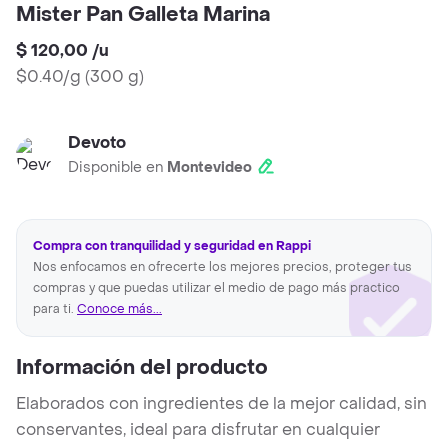
Mister Pan Galleta Marina
$ 120,00
/
u
$0.40/g
(
300 g
)
Devoto
Disponible en
Montevideo
Compra con tranquilidad y seguridad en Rappi
Nos enfocamos en ofrecerte los mejores precios, proteger tus
compras y que puedas utilizar el medio de pago más practico
para ti.
Conoce más...
Información del producto
Elaborados con ingredientes de la mejor calidad, sin
conservantes, ideal para disfrutar en cualquier