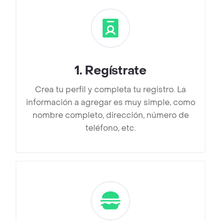
1
.
Regístrate
Crea tu perfil y completa tu registro. La
información a agregar es muy simple, como
nombre completo, dirección, número de
teléfono, etc.