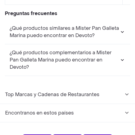
Preguntas frecuentes
¿Qué productos similares a Mister Pan Galleta
Marina puedo encontrar en Devoto?
¿Qué productos complementarios a Mister
Pan Galleta Marina puedo encontrar en
Devoto?
Top Marcas y Cadenas de Restaurantes
Encontranos en estos países