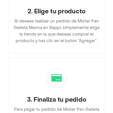
2
.
Elige tu producto
Si deseas realizar un pedido de Mister Pan
Galleta Marina en Rappi, simplemente elige
la tienda en la que deseas comprar el
producto y haz clic en el botón “Agregar”.
3
.
Finaliza tu pedido
Para pagar tu pedido de Mister Pan Galleta