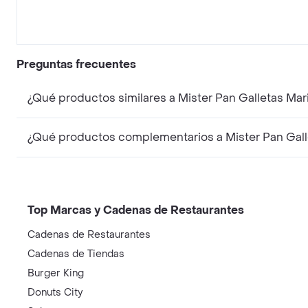
Preguntas frecuentes
¿Qué productos similares a Mister Pan Galletas Mar
¿Qué productos complementarios a Mister Pan Galle
Top Marcas y Cadenas de Restaurantes
Cadenas de Restaurantes
Cadenas de Tiendas
Burger King
Donuts City