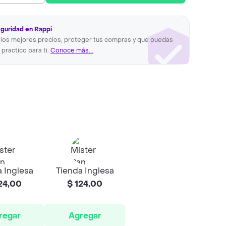
eguridad en Rappi
los mejores precios, proteger tus compras y que puedas
 practico para ti.
Conoce más...
 Inglesa
Tienda Inglesa
24,00
$ 124,00
regar
Agregar