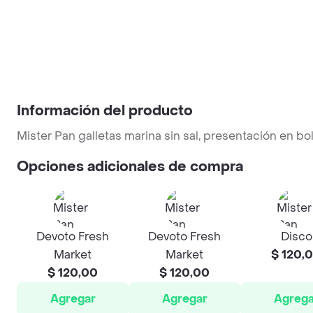
Información del producto
Mister Pan galletas marina sin sal, presentación en bo
Opciones adicionales de compra
Devoto Fresh
Devoto Fresh
Disco
Market
Market
$ 120,
$ 120,00
$ 120,00
Agregar
Agregar
Agrega