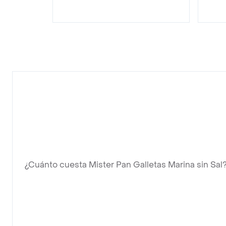
¿Cuánto cuesta Mister Pan Galletas Marina sin Sal