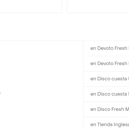
en Devoto Fresh 
en Devoto Fresh 
en Disco cuesta 
?
en Disco cuesta 
en Disco Fresh M
en Tienda Ingles