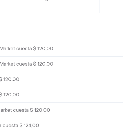
Market cuesta $ 120,00
Market cuesta $ 120,00
$ 120,00
$ 120,00
arket cuesta $ 120,00
a cuesta $ 124,00