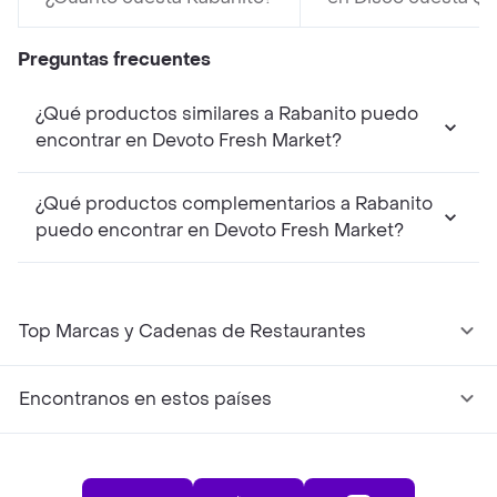
Preguntas frecuentes
¿Qué productos similares a Rabanito puedo
encontrar en Devoto Fresh Market?
¿Qué productos complementarios a Rabanito
puedo encontrar en Devoto Fresh Market?
Top Marcas y Cadenas de Restaurantes
Encontranos en estos países