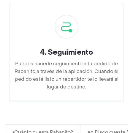
4
.
Seguimiento
Puedes hacerle seguimiento a tu pedido de
Rabanito a través de la aplicación. Cuando el
pedido esté listo un repartidor te lo llevará al
lugar de destino.
¿Cuánto cuesta Rabanito?
en Disco cuesta $ 