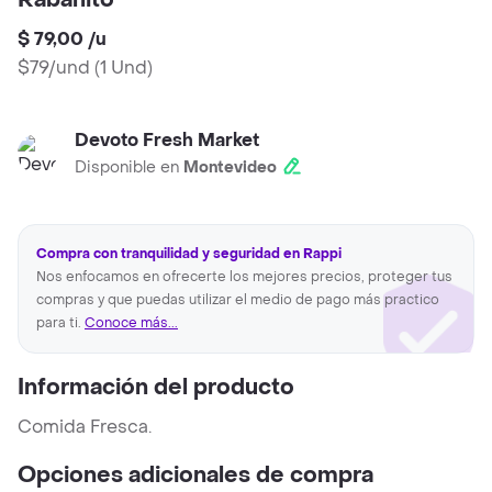
Rabanito
$ 79,00
/
u
$79/und
(
1 Und
)
Devoto Fresh Market
Disponible en
Montevideo
Compra con tranquilidad y seguridad en Rappi
Nos enfocamos en ofrecerte los mejores precios, proteger tus
compras y que puedas utilizar el medio de pago más practico
para ti.
Conoce más...
Información del producto
Comida Fresca.
Opciones adicionales de compra