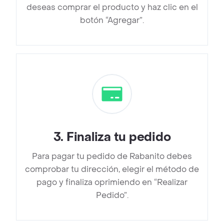
deseas comprar el producto y haz clic en el
botón “Agregar”.
3
.
Finaliza tu pedido
Para pagar tu pedido de Rabanito debes
comprobar tu dirección, elegir el método de
pago y finaliza oprimiendo en “Realizar
Pedido”.