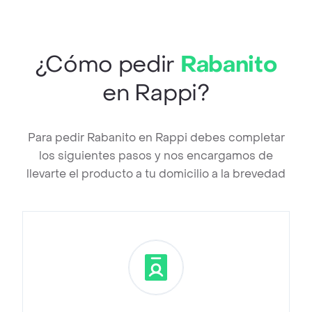
¿Cómo pedir
Rabanito
en Rappi?
Para pedir Rabanito en Rappi debes completar
los siguientes pasos y nos encargamos de
llevarte el producto a tu domicilio a la brevedad