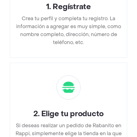
1
.
Regístrate
Crea tu perfil y completa tu registro. La
información a agregar es muy simple, como
nombre completo, dirección, número de
teléfono, etc.
2
.
Elige tu producto
Si deseas realizar un pedido de Rabanito en
Rappi, simplemente elige la tienda en la que