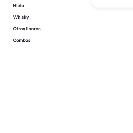
Hielo
Whisky
Otros licores
Combos