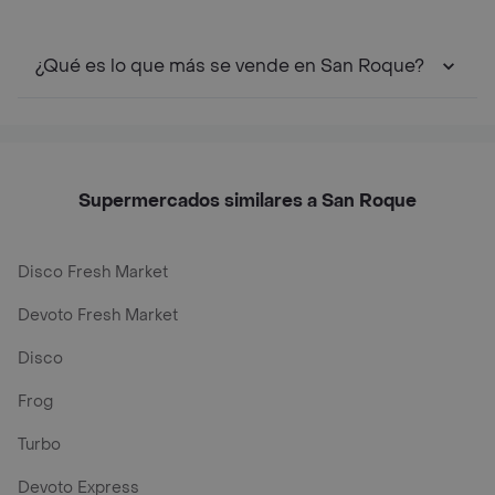
¿Qué es lo que más se vende en San Roque?
Supermercados similares a San Roque
Disco Fresh Market
Devoto Fresh Market
Disco
Frog
Turbo
Devoto Express