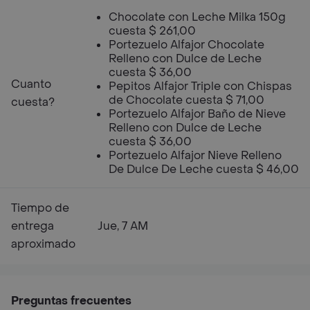
Chocolate con Leche Milka 150g
cuesta $ 261,00
Portezuelo Alfajor Chocolate
Relleno con Dulce de Leche
cuesta $ 36,00
Cuanto
Pepitos Alfajor Triple con Chispas
de Chocolate cuesta $ 71,00
cuesta?
Portezuelo Alfajor Baño de Nieve
Relleno con Dulce de Leche
cuesta $ 36,00
Portezuelo Alfajor Nieve Relleno
De Dulce De Leche cuesta $ 46,00
Tiempo de
entrega
Jue, 7 AM
aproximado
Preguntas frecuentes