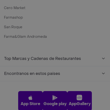
Cero Market
Farmashop
San Roque
Farma&Glam Andromeda
Top Marcas y Cadenas de Restaurantes
Encontranos en estos países
App Store
Google play
AppGallery