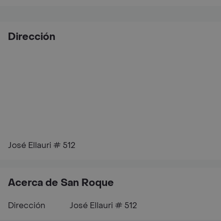
Dirección
José Ellauri # 512
Acerca de San Roque
Dirección
José Ellauri # 512