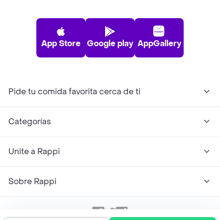
App Store
Google play
AppGallery
Pide tu comida favorita cerca de ti
Categorías
Unite a Rappi
Sobre Rappi
Facebook
Twitter
Instagram