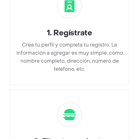
1
.
Regístrate
Crea tu perfil y completa tu registro. La
información a agregar es muy simple, como
nombre completo, dirección, número de
teléfono, etc.