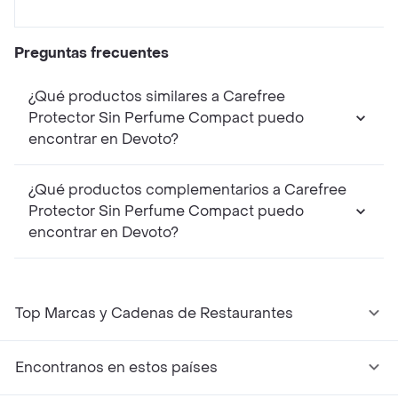
Preguntas frecuentes
¿Qué productos similares a Carefree
Protector Sin Perfume Compact puedo
encontrar en Devoto?
¿Qué productos complementarios a Carefree
Protector Sin Perfume Compact puedo
encontrar en Devoto?
Top Marcas y Cadenas de Restaurantes
Encontranos en estos países