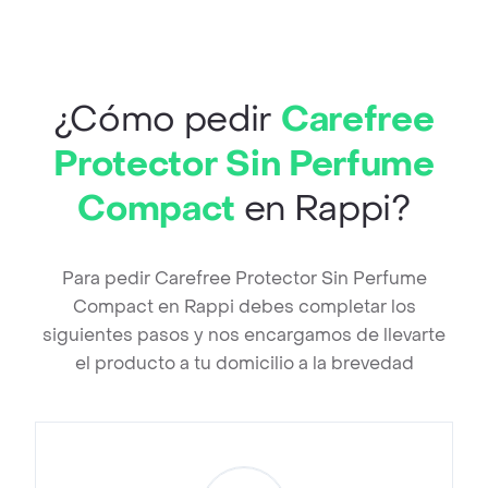
¿Cómo pedir
Carefree
Protector Sin Perfume
Compact
en Rappi?
Para pedir Carefree Protector Sin Perfume
Compact en Rappi debes completar los
siguientes pasos y nos encargamos de llevarte
el producto a tu domicilio a la brevedad