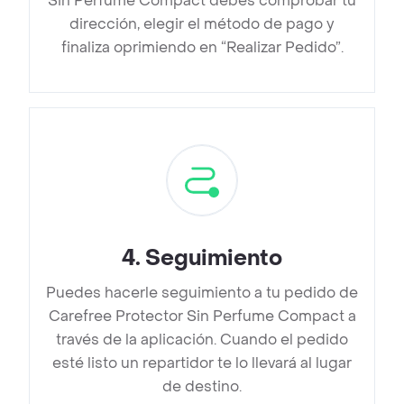
Sin Perfume Compact debes comprobar tu
dirección, elegir el método de pago y
finaliza oprimiendo en “Realizar Pedido”.
4
.
Seguimiento
Puedes hacerle seguimiento a tu pedido de
Carefree Protector Sin Perfume Compact a
través de la aplicación. Cuando el pedido
esté listo un repartidor te lo llevará al lugar
de destino.