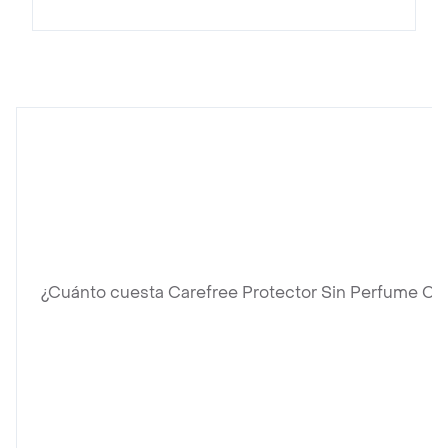
¿Cuánto cuesta Carefree Protector Sin Perfume C