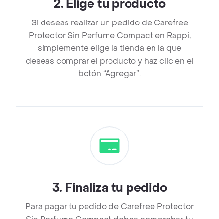
2
.
Elige tu producto
Si deseas realizar un pedido de Carefree
Protector Sin Perfume Compact en Rappi,
simplemente elige la tienda en la que
deseas comprar el producto y haz clic en el
botón “Agregar”.
3
.
Finaliza tu pedido
Para pagar tu pedido de Carefree Protector