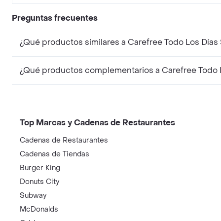
Preguntas frecuentes
¿Qué productos similares a Carefree Todo Los Día
¿Qué productos complementarios a Carefree Todo 
Top Marcas y Cadenas de Restaurantes
Cadenas de Restaurantes
Cadenas de Tiendas
Burger King
Donuts City
Subway
McDonalds