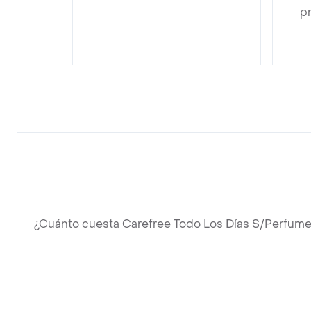
pr
¿Cuánto cuesta Carefree Todo Los Días S/Perfum