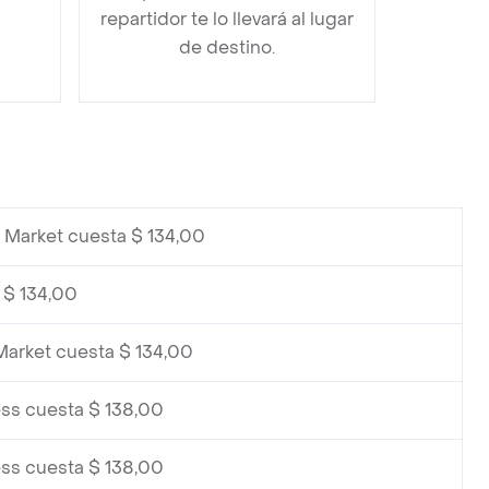
repartidor te lo llevará al lugar
de destino.
 Market cuesta $ 134,00
 $ 134,00
Market cuesta $ 134,00
ss cuesta $ 138,00
ss cuesta $ 138,00