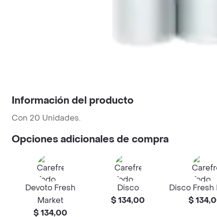
Información del producto
Con 20 Unidades.
Opciones adicionales de compra
Devoto Fresh
Disco
Disco Fresh
Market
$ 134,00
$ 134,
$ 134,00