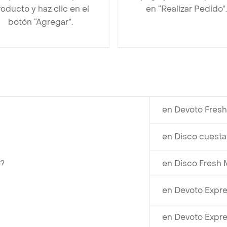
oducto y haz clic en el
en “Realizar Pedido”.
botón “Agregar”.
en Devoto Fresh
en Disco cuesta
e?
en Disco Fresh 
en Devoto Expre
en Devoto Expre