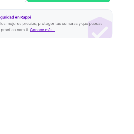
eguridad en Rappi
los mejores precios, proteger tus compras y que puedas
 practico para ti.
Conoce más...