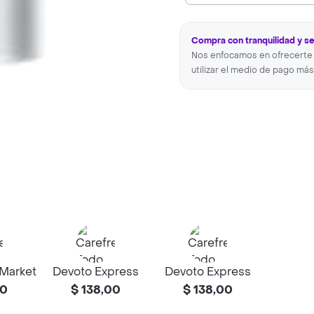
Compra con tranquilidad y s
Nos enfocamos en ofrecerte 
utilizar el medio de pago más
 Market
Devoto Express
Devoto Express
00
$ 138,00
$ 138,00