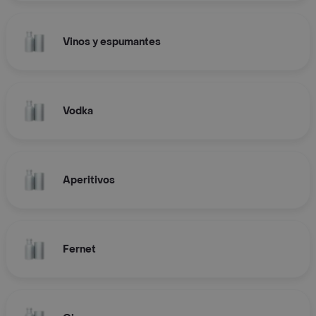
Vinos y espumantes
Vodka
Aperitivos
Fernet