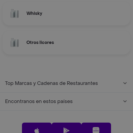
Whisky
Otros licores
Top Marcas y Cadenas de Restaurantes
Encontranos en estos países