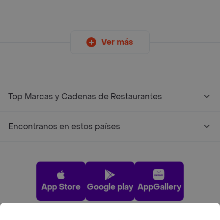
Ver más
Top Marcas y Cadenas de Restaurantes
Encontranos en estos países
App Store
Google play
AppGallery