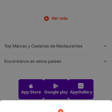
Ver más
Top Marcas y Cadenas de Restaurantes
Encontranos en estos países
App Store
Google play
AppGallery