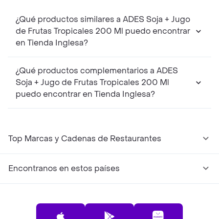
¿Qué productos similares a ADES Soja + Jugo
de Frutas Tropicales 200 Ml puedo encontrar
en Tienda Inglesa?
¿Qué productos complementarios a ADES
Soja + Jugo de Frutas Tropicales 200 Ml
puedo encontrar en Tienda Inglesa?
Top Marcas y Cadenas de Restaurantes
Encontranos en estos países