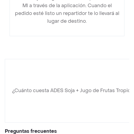
Ml a través de la aplicación. Cuando el
pedido esté listo un repartidor te lo llevará al
lugar de destino.
¿Cuánto cuesta ADES Soja + Jugo de Frutas Tropica
Preguntas frecuentes