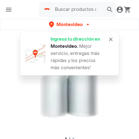
Montevideo
Ingresa tu dirección en
Montevideo
.
Mejor
servicio, entregas más
rápidas y los precios
más convenientes!