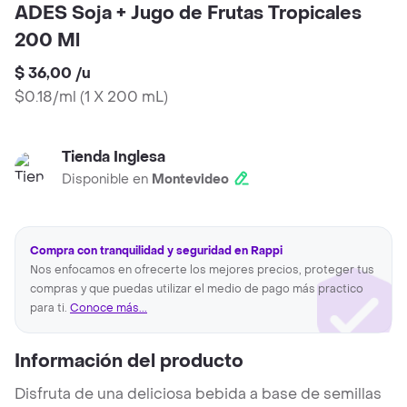
ADES Soja + Jugo de Frutas Tropicales
200 Ml
$ 36,00
/
u
$0.18/ml
(
1 X 200 mL
)
Tienda Inglesa
Disponible en
Montevideo
Compra con tranquilidad y seguridad en Rappi
Nos enfocamos en ofrecerte los mejores precios, proteger tus
compras y que puedas utilizar el medio de pago más practico
para ti.
Conoce más...
Información del producto
Disfruta de una deliciosa bebida a base de semillas