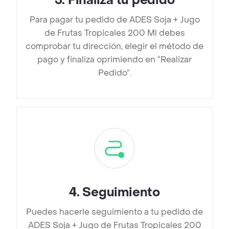
3
.
Finaliza tu pedido
Para pagar tu pedido de ADES Soja + Jugo
de Frutas Tropicales 200 Ml debes
comprobar tu dirección, elegir el método de
pago y finaliza oprimiendo en “Realizar
Pedido”.
4
.
Seguimiento
Puedes hacerle seguimiento a tu pedido de
ADES Soja + Jugo de Frutas Tropicales 200