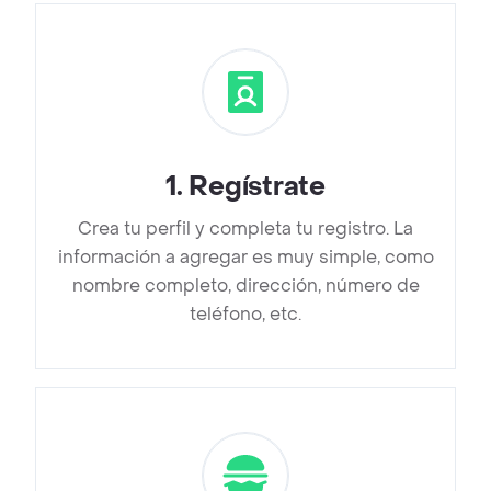
1
.
Regístrate
Crea tu perfil y completa tu registro. La
información a agregar es muy simple, como
nombre completo, dirección, número de
teléfono, etc.