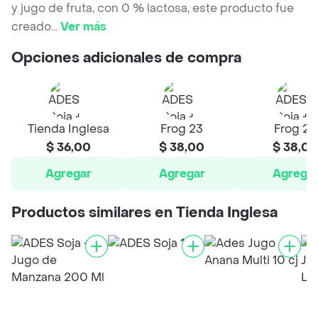
y jugo de fruta, con 0 % lactosa, este producto fue
creado
...
Ver más
Opciones adicionales de compra
Tienda Inglesa
Frog 23
Frog 23
$ 36,00
$ 38,00
$ 38,00
Agregar
Agregar
Agrega
Productos similares en Tienda Inglesa