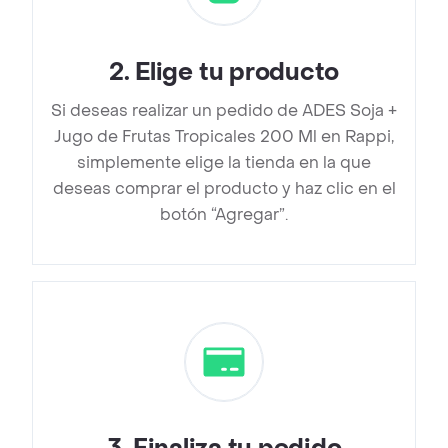
2
.
Elige tu producto
Si deseas realizar un pedido de ADES Soja +
Jugo de Frutas Tropicales 200 Ml en Rappi,
simplemente elige la tienda en la que
deseas comprar el producto y haz clic en el
botón “Agregar”.