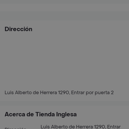
Dirección
Luis Alberto de Herrera 1290, Entrar por puerta 2
Acerca de Tienda Inglesa
Luis Alberto de Herrera 1290, Entrar