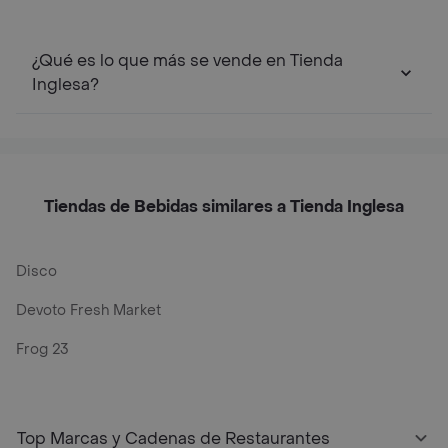
¿Qué es lo que más se vende en Tienda
Inglesa?
Tiendas de Bebidas similares a Tienda Inglesa
Disco
Devoto Fresh Market
Frog 23
Top Marcas y Cadenas de Restaurantes